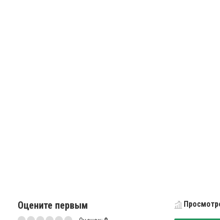
Оцените первым
Просмотро