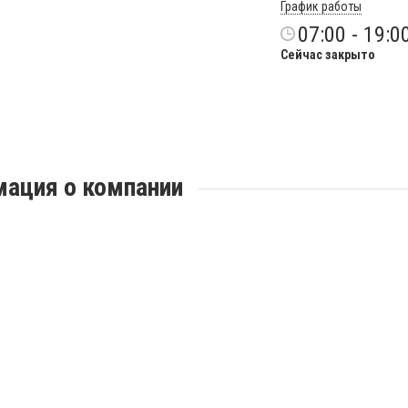
График работы
07:00 - 19:0
Сейчас закрыто
ация о компании