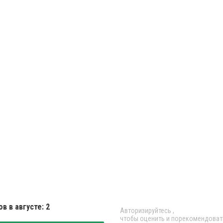
в в августе: 2
Авторизируйтесь
,
чтобы оценить и порекомендоват