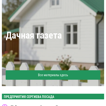
Дачная газета
Все материалы здесь
ПРЕДПРИЯТИЯ СЕРГИЕВА ПОСАДА