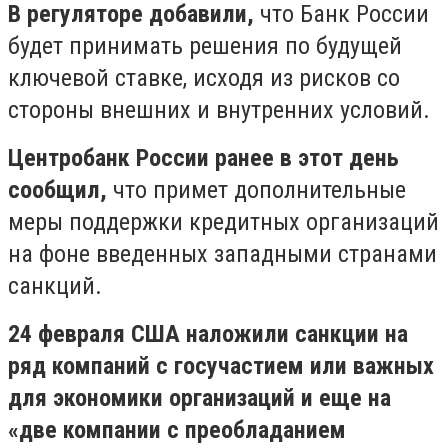
В регуляторе добавили,
что Банк России
будет принимать решения по будущей
ключевой ставке, исходя из рисков со
стороны внешних и внутренних условий.
Центробанк России ранее в этот день
сообщил,
что примет дополнительные
меры поддержки кредитных организаций
на фоне введенных западными странами
санкций.
24 февраля США наложили санкции на
ряд компаний с госучастием или важных
для экономики организаций и еще на
«две компании с преобладанием