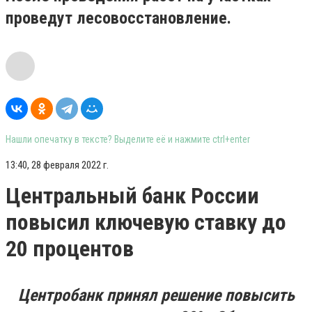
проведут лесовосстановление.
Нашли опечатку в тексте? Выделите её и нажмите ctrl+enter
13:40, 28 февраля 2022 г.
Центральный банк России
повысил ключевую ставку до
20 процентов
Центробанк принял решение повысить