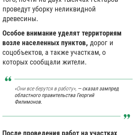
проведут уборку неликвидной
древесины.
Особое внимание уделят территориям
возле населенных пунктов,
дорог и
соцобъектов, а также участкам, о
которых сообщали жители.
«Они все берутся в работу»,
— сказал зампред
областного правительства Георгий
Филимонов.
После проведения работ на участках