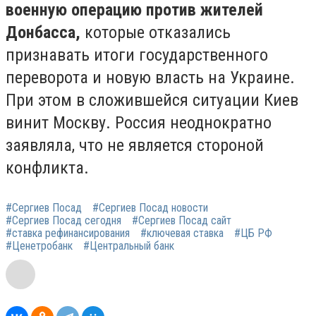
военную операцию против жителей
Донбасса,
которые отказались
признавать итоги государственного
переворота и новую власть на Украине.
При этом в сложившейся ситуации Киев
винит Москву. Россия неоднократно
заявляла, что не является стороной
конфликта.
#Сергиев Посад
#Сергиев Посад новости
#Сергиев Посад сегодня
#Сергиев Посад сайт
#ставка рефинансирования
#ключевая ставка
#ЦБ РФ
#Ценетробанк
#Центральный банк