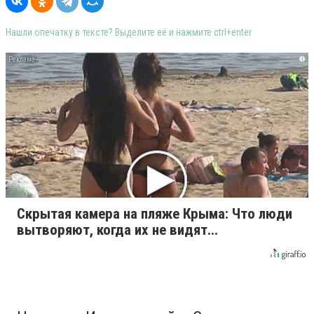
Нашли опечатку в тексте? Выделите её и нажмите ctrl+enter
i
Скрытая камера на пляже Крыма: Что люди
вытворяют, когда их не видят...