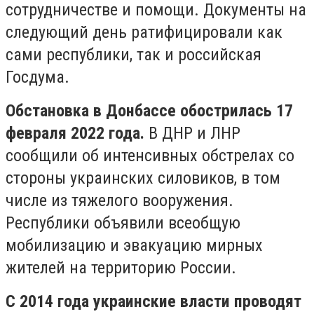
сотрудничестве и помощи. Документы на
следующий день ратифицировали как
сами республики, так и российская
Госдума.
Обстановка в Донбассе обострилась 17
февраля 2022 года.
В ДНР и ЛНР
сообщили об интенсивных обстрелах со
стороны украинских силовиков, в том
числе из тяжелого вооружения.
Республики объявили всеобщую
мобилизацию и эвакуацию мирных
жителей на территорию России.
С 2014 года украинские власти проводят