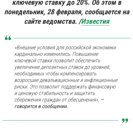
ключевую ставку до 20%. Об этом в
понедельник, 28 февраля, сообщается на
сайте ведомства. /
Известия
«Внешние условия для российской экономики
кардинально изменились. Повышение
ключевой ставки позволит обеспечить
увеличение депозитных ставок до уровней,
необходимых чтобы компенсировать
возросшие девальвационные и инфляционные
риски. Это позволит поддержать финансовую
и ценовую стабильность и защитить
сбережения граждан от обесценения»,
—
говорится в сообщении.