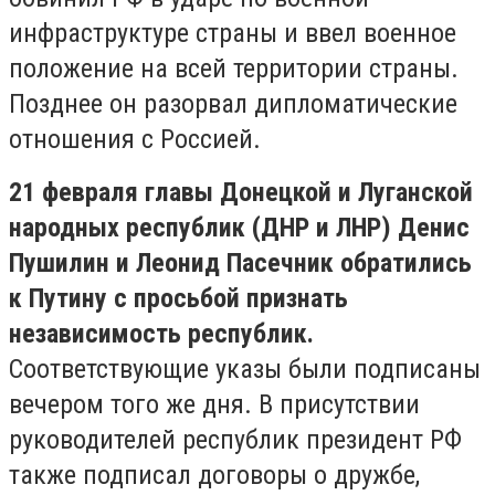
инфраструктуре страны и ввел военное
положение на всей территории страны.
Позднее он разорвал дипломатические
отношения с Россией.
21 февраля главы Донецкой и Луганской
народных республик (ДНР и ЛНР) Денис
Пушилин и Леонид Пасечник обратились
к Путину с просьбой признать
независимость республик.
Соответствующие указы были подписаны
вечером того же дня. В присутствии
руководителей республик президент РФ
также подписал договоры о дружбе,