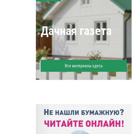
Дачная газета
Все материалы здесь