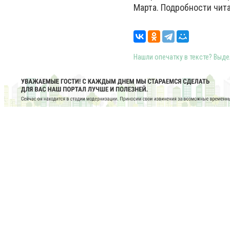
Марта. Подробности чита
Нашли опечатку в тексте? Выдел