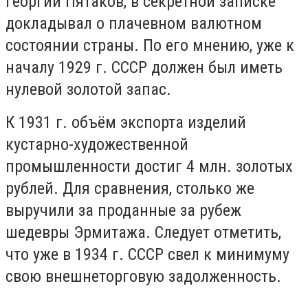
Георгий Пятаков, в секретной записке
докладывал о плачевном валютном
состоянии страны. По его мнению, уже к
началу 1929 г. СССР должен был иметь
нулевой золотой запас.
К 1931 г. объём экспорта изделий
кустарно-художественной
промышленности достиг 4 млн. золотых
рублей. Для сравнения, столько же
выручили за проданные за рубеж
шедевры Эрмитажа. Следует отметить,
что уже в 1934 г. СССР свел к минимуму
свою внешнеторговую задолженность.