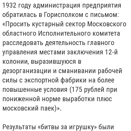
1932 году администрация предприятия
обратилась в Горисполком с письмом:
«Просить кустарный сектор Московского
областного Исполнительного комитета
расследовать деятельность главного
управления местами заключения 12-й
колонии, выразившуюся в
дезорганизации и сманивании рабочей
силы с экспортной фабрики на более
повышенные условия (175 рублей при
пониженной норме выработки плюс
московский паек)».
Результаты «битвы за игрушку» были