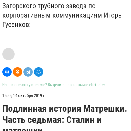
Загорского трубного завода по
корпоративным коммуникациям Игорь
Гусенков:
Нашли опечатку в тексте? Выделите её и нажмите ctrl+enter
15:55, 14 октября 2019 г.
Подлинная история Матрешки.
Часть седьмая: Сталин и
матрешки