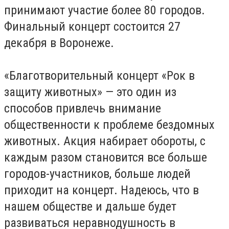
принимают участие более 80 городов.
Финальный концерт состоится 27
декабря в Воронеже.
«Благотворительный концерт «Рок в
защиту животных» — это один из
способов привлечь внимание
общественности к проблеме бездомных
животных. Акция набирает обороты, с
каждым разом становится все больше
городов-участников, больше людей
приходит на концерт. Надеюсь, что в
нашем обществе и дальше будет
развиваться неравнодушность в