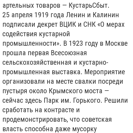
артельных товаров — КустарьСбыт.
25 апреля 1919 года Ленин и Калинин
подписали декрет ВЦИК и СНК «О мерах
содействия кустарной
промышленности». В 1923 году в Москве
прошла первая Всесоюзная
сельскохозяйственная и кустарно-
промышленная выставка. Мероприятие
организовали на месте свалки посреди
пустыря около Крымского моста —
сейчас здесь Парк им. Горького. Решили
сработать на контрасте и
продемонстрировать, что советская
власть способна даже мусорку