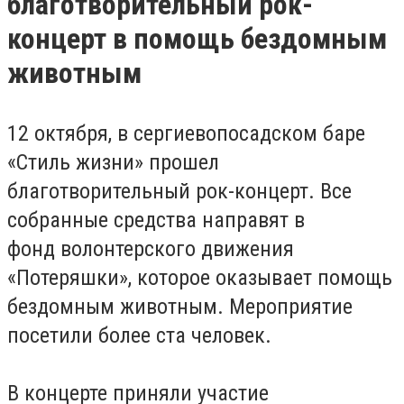
благотворительный рок-
концерт в помощь бездомным
животным
12 октября, в сергиевопосадском баре
«Стиль жизни» прошел
благотворительный рок-концерт. Все
собранные средства направят в
фонд волонтерского движения
«Потеряшки», которое оказывает помощь
бездомным животным. Мероприятие
посетили более ста человек.
В концерте приняли участие