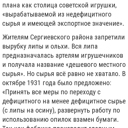
плана как
столица советской игрушки
,
«вырабатываемой из недефицитного
сырья и имеющей экспортное значение».
Жителям Сергиевского района запретили
вырубку липы и ольхи. Вся липа
предназначалась артелям игрушечников
и получала название «дешевого местного
сырья». Но сырья всё равно не хватало. В
октябре 1931 года было предложено:
«Принять все меры по переходу с
дефицитного на менее дефицитное сырье
(с липы на осину), развернуть работу по
использованию опилок взамен бумаги.