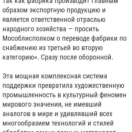
Так как фабрика производит главным
образом экспортную продукцию и
является ответственной отраслью
народного хозяйства — просить
Мособлисполком о переводе фабрики по
снабжению из третьей во вторую
категорию». Сразу после оборонной.
Эта мощная комплексная система
поддержки превратила художественную
промышленность в культурный феномен
мирового значения, не имевший
аналогов в мире и удивлявший всех
многообразием технологий и стилей