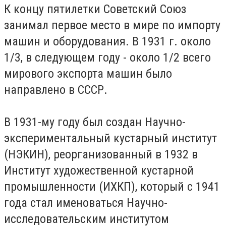
К концу пятилетки Советский Союз
занимал первое место в мире по импорту
машин и оборудования. В 1931 г. около
1/3, в следующем году - около 1/2 всего
мирового экспорта машин было
направлено в СССР.
В 1931-му году был создан Научно-
экспериментальный кустарный институт
(НЭКИН), реорганизованный в 1932 в
Институт художественной кустарной
промышленности (ИХКП), который с 1941
года стал именоваться Научно-
исследовательским институтом