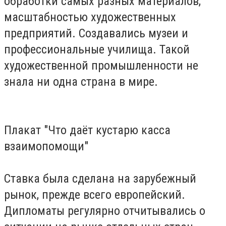
обработки самых разных материалов,
масштабностью художественных
предприятий. Создавались музеи и
профессиональные училища.
Такой
художественной промышленности не
знала ни одна страна в мире.
Плакат "Что даёт кустарю касса
взаимопомощи"
Ставка была сделана на зарубежный
рынок, прежде всего европейский.
Дипломаты регулярно отчитывались о