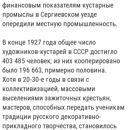
финансовым показателям кустарные
промыслы в Сергиевском уезде
опередили местную промышленность.
В конце 1927 года общее число
художников-кустарей в СССР достигло
403 485 человек; из них кооперировано
было 196 663, примерно половина.
Хотя в 20-30-е годы в связи с
коллективизацией, массовыми
выселениями зажиточных крестьян,
мастеров, способных передать ученикам
традиции русского декоративно-
прикладного творчества, становилось