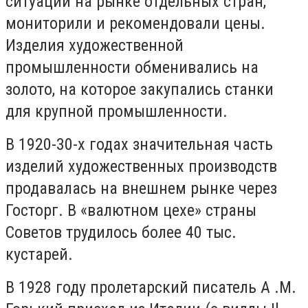
ситуации на рынке отдельных стран,
мониторили и рекомендовали цены.
Изделия художественной
промышленности обменивались на
золото, на которое закупались станки
для крупной промышленности.
В 1920-30-х годах значительная часть
изделий художественных производств
продавалась на внешнем рынке через
Госторг. В «валютном цехе» страны
Советов трудилось более 40 тыс.
кустарей.
В 1928 году пролетарский писатель А .М.