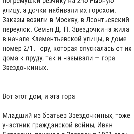
погремушки резчику на 2-ю Рыбную
улицу, а дочки набивали их горохом.
Заказы возили в Москву, в Леонтьевский
переулок. Семья Д. П. Звездочкина жила
в начале Клементьевской улицы, в доме
номер 2/1. Гору, которая спускалась от их
дома к пруду, так и называли — гора
Звездочкиных.
Вот этот дом, и эта гора
Младший из братьев Звездочкиных, тоже
участник гражданской войны, Иван