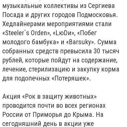
музыкальные коллективы из Сергиева
Посада и других городов Подмосковья.
Хедлайнерами мероприятиями стали
«Steeler`s Orden», «LюDи», «Побег
молодого бамбука» и «Barsuky». Сумма
собранных средств превысила 30 тысяч
рублей, которые пойдут на содержание,
лечение, стерилизацию и закупку корма
для подопечных «Потеряшек».
Акция «Рок в защиту животных»
проводится почти во всех регионах
России от Приморья до Крыма. На
сегодняшний день в акции уже