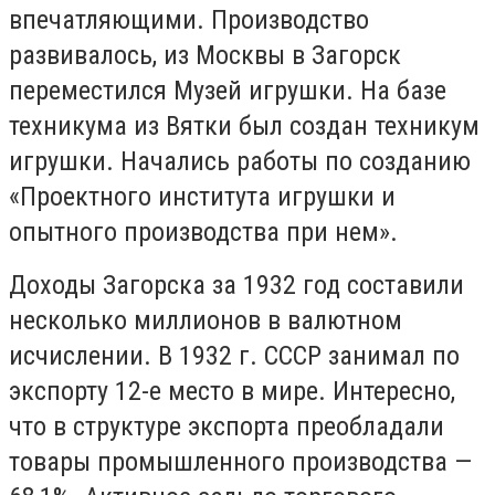
впечатляющими. Производство
развивалось, из Москвы в Загорск
переместился Музей игрушки. На базе
техникума из Вятки был создан техникум
игрушки. Начались работы по созданию
«Проектного института игрушки и
опытного производства при нем».
Доходы Загорска за 1932 год составили
несколько миллионов в валютном
исчислении. В 1932 г. СССР занимал по
экспорту 12-е место в мире. Интересно,
что в структуре экспорта преобладали
товары промышленного производства —