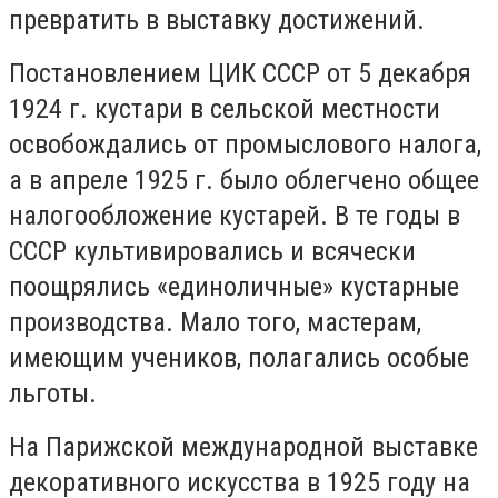
превратить в выставку достижений.
Постановлением ЦИК СССР от 5 декабря
1924 г. кустари в сельской местности
освобождались от промыслового налога,
а в апреле 1925 г. было облегчено общее
налогообложение кустарей. В те годы в
СССР культивировались и всячески
поощрялись «единоличные» кустарные
производства. Мало того, мастерам,
имеющим учеников, полагались особые
льготы.
На Парижской международной выставке
декоративного искусства в 1925 году
на