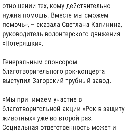
отношении тех, кому действительно
нужна помощь. Вместе мы сможем
помочь», – сказала Светлана Калинина,
руководитель волонтерского движения
«Потеряшки».
Генеральным спонсором
благотворительного рок-концерта
выступил Загорский трубный завод.
«Мы принимаем участие в
благотворительной акции «Рок в защиту
животных» уже во второй раз.
Социальная ответственность может и