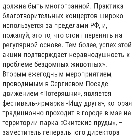
должна быть многогранной. Практика
благотворительных концертов широко
используется за пределами РФ, и,
пожалуй, это то, что стоит перенять на
регулярной основе. Тем более, успех этой
акции подтверждает неравнодушность к
проблеме бездомных животных».
Вторым ежегодным мероприятием,
проводимым в Сергиевом Посаде
движением «Потеряшки», является
фестиваль-ярмарка «Ищу друга», которая
традиционно проходит в городе в мае на
территории парка «Скитские пруды», –
заместитель генерального директора