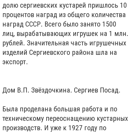
долю сергиевских кустарей пришлось 10
процентов наград из общего количества
наград СССР
. Всего было занято 1500
лиц, вырабатывающих игрушек на 1 млн.
рублей. Значительная часть игрушечных
изделий Сергиевского района шла на
экспорт.
Дом В.П. Звёздочкина. Сергиев Посад.
Была проделана большая работа и по
техническому переоснащению кустарных
производств. И уже
к 1927 году по