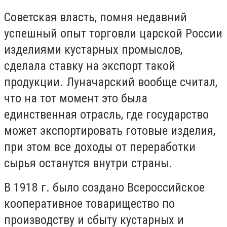
Советская власть, помня недавний
успешный опыт торговли царской России
изделиями кустарных промыслов,
сделала ставку на экспорт такой
продукции. Луначарский вообще считал,
что на тот момент это была
единственная отрасль, где государство
может экспортировать готовые изделия,
при этом все доходы от переработки
сырья останутся внутри страны.
В 1918 г. было создано Всероссийское
кооперативное товарищество по
производству и сбыту кустарных и