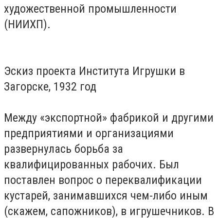
художественной промышленности
(НИИХП).
Эскиз проекта Института Игрушки в
Загорске, 1932 год
Между «экспортной» фабрикой и другими
предприятиями и организациями
развернулась борьба за
квалифицированных рабочих. Был
поставлен вопрос о переквалификации
кустарей, занимавшихся чем-либо иным
(скажем, сапожников), в игрушечников. В