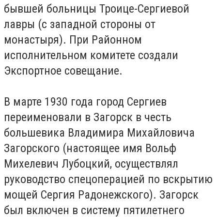
бывшей больницы Троице-Сергиевой
лавры (с западной стороны от
монастыря). При Районном
исполнительном комитете создали
Экспортное совещание.
В марте 1930 года город Сергиев
переименовали в Загорск в честь
большевика Владимира Михайловича
Загорского (настоящее имя Вольф
Михелевич Лубоцкий, осуществлял
руководство спецоперацией по вскрытию
мощей Сергия Радонежского). Загорск
был включен в систему пятилетнего