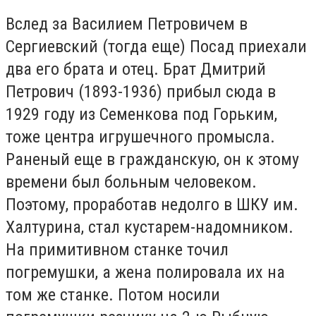
Вслед за Василием Петровичем в
Сергиевский (тогда еще) Посад приехали
два его брата и отец. Брат Дмитрий
Петрович (1893-1936) прибыл сюда в
1929 году из Семенкова под Горьким,
тоже центра игрушечного промысла.
Раненый еще в гражданскую, он к этому
времени был больным человеком.
Поэтому, проработав недолго в ШКУ им.
Халтурина, стал кустарем-надомником.
На примитивном станке точил
погремушки, а жена полировала их на
том же станке. Потом носили