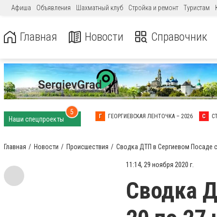
Афиша
Объявления
Шахматный клуб
Стройка и ремонт
Туристам
Главная
Новости
Справочник
5
Г
ГЕОРГИЕВСКАЯ ЛЕНТОЧКА – 2026
С
С
Наши спецпроекты
Главная
Новости
Происшествия
Сводка ДТП в Сергиевом Посаде с 
11:14, 29 ноября 2020 г.
Сводка Д