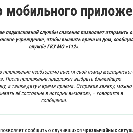
 мобильного приложе
е подмосковной службы спасения позволяет отправить о
нское учреждение, чтобы вызвать врача на дом, сообщили
службе ГКУ МО «112».
 в приложении необходимо ввести свой номер медицинског
а. После приложение предложит выбрать ближайшую
ку, а также дату и время приема. Отправив заявку, можно
ивать её состояние в истории вызовов», – говорится в
сообщении.
позволяет сообщить о случившихся
чрезвычайных ситуа