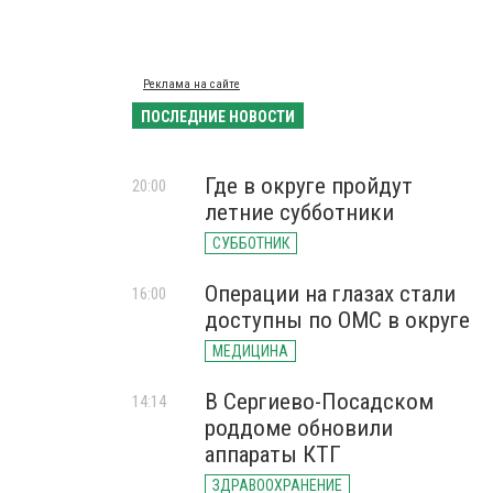
Реклама на сайте
ПОСЛЕДНИЕ НОВОСТИ
Где в округе пройдут
20:00
летние субботники
СУББОТНИК
Операции на глазах стали
16:00
доступны по ОМС в округе
МЕДИЦИНА
В Сергиево-Посадском
14:14
роддоме обновили
аппараты КТГ
ЗДРАВООХРАНЕНИЕ