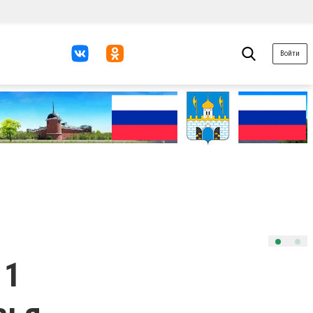
Войти
 1