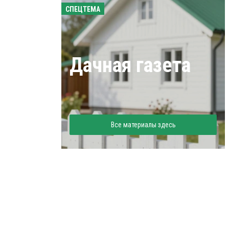
СПЕЦТЕМА
Дачная газета
Все материалы здесь