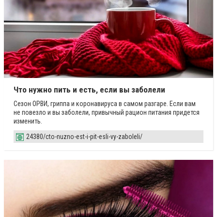
Что нужно пить и есть, если вы заболели
Сезон ОРВИ, гриппа и коронавируса в самом разгаре. Если вам
не повезло и вы заболели, привычный рацион питания придется
изменить.
24380/cto-nuzno-est-i-pit-esli-vy-zaboleli/