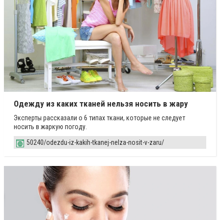
Одежду из каких тканей нельзя носить в жару
Эксперты рассказали о 6 типах ткани, которые не следует
носить в жаркую погоду.
50240/odezdu-iz-kakih-tkanej-nelza-nosit-v-zaru/