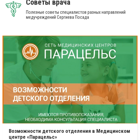
Советы врача
Полезные советы специалистов разных направлений
медучреждений Сергиева Посада
Возможности детского отделения в Медицинском
центре «Парацельс»