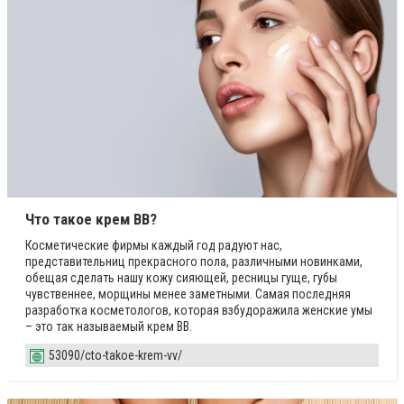
Что такое крем ВВ?
Косметические фирмы каждый год радуют нас,
представительниц прекрасного пола, различными новинками,
обещая сделать нашу кожу сияющей, ресницы гуще, губы
чувственнее, морщины менее заметными. Самая последняя
разработка косметологов, которая взбудоражила женские умы
– это так называемый крем ВВ.
53090/cto-takoe-krem-vv/