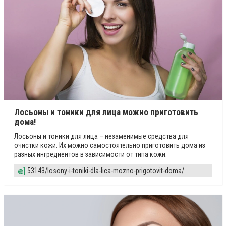
Лосьоны и тоники для лица можно приготовить
дома!
Лосьоны и тоники для лица – незаменимые средства для
очистки кожи. Их можно самостоятельно приготовить дома из
разных ингредиентов в зависимости от типа кожи.
53143/losony-i-toniki-dla-lica-mozno-prigotovit-doma/