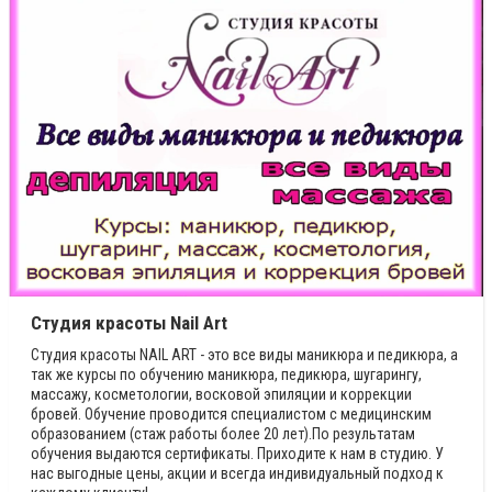
Студия красоты Nail Art
Студия красоты NAIL ART - это все виды маникюра и педикюра, а
так же курсы по обучению маникюра, педикюра, шугарингу,
массажу, косметологии, восковой эпиляции и коррекции
бровей. Обучение проводится специалистом с медицинским
образованием (стаж работы более 20 лет).По результатам
обучения выдаются сертификаты. Приходите к нам в студию. У
нас выгодные цены, акции и всегда индивидуальный подход к