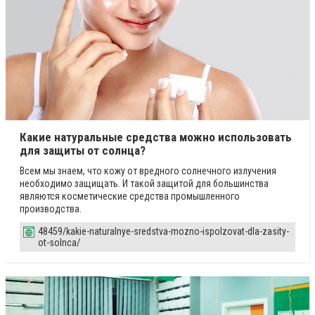
Какие натуральные средства можно использовать
для защиты от солнца?
Всем мы знаем, что кожу от вредного солнечного излучения
необходимо защищать. И такой защитой для большинства
являются косметические средства промышленного
производства.
48459/kakie-naturalnye-sredstva-mozno-ispolzovat-dla-zasity-
ot-solnca/