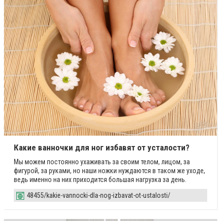
Какие ванночки для ног избавят от усталости?
Мы можем постоянно ухаживать за своим телом, лицом, за
фигурой, за руками, но наши ножки нуждаются в таком же уходе,
ведь именно на них приходится большая нагрузка за день.
48455/kakie-vannocki-dla-nog-izbavat-ot-ustalosti/