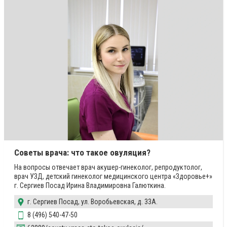
Советы врача: что такое овуляция?
На вопросы отвечает врач акушер-гинеколог, репродуктолог,
врач УЗД, детский гинеколог медицинского центра «Здоровье+»
г. Сергиев Посад Ирина Владимировна Галюткина.
г. Сергиев Посад, ул. Воробьевская, д. 33А.
8 (496) 540-47-50