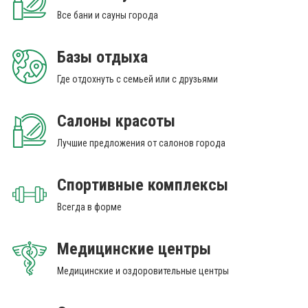
Все бани и сауны города
Базы отдыха
Где отдохнуть с семьей или с друзьями
Салоны красоты
Лучшие предложения от салонов города
Спортивные комплексы
Всегда в форме
Медицинские центры
Медицинские и оздоровительные центры