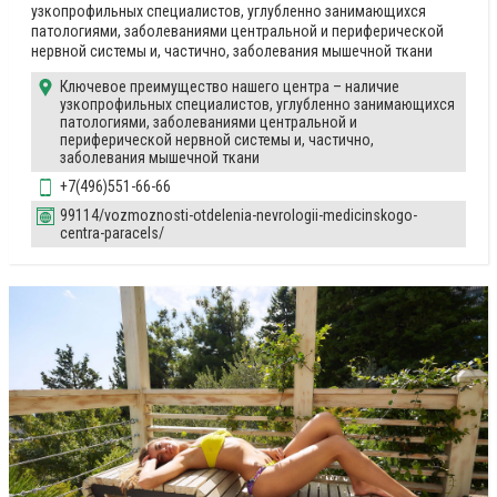
узкопрофильных специалистов, углубленно занимающихся
патологиями, заболеваниями центральной и периферической
нервной системы и, частично, заболевания мышечной ткани
Ключевое преимущество нашего центра – наличие
узкопрофильных специалистов, углубленно занимающихся
патологиями, заболеваниями центральной и
периферической нервной системы и, частично,
заболевания мышечной ткани
+7(496)551-66-66
99114/vozmoznosti-otdelenia-nevrologii-medicinskogo-
centra-paracels/