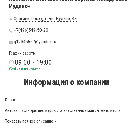
Иудино»:
Сергиев Посад, село Иудино, 4а
+7(496)549-50-20
q12345667@yandex.ru
График работы
09:00 - 19:00
Сейчас открыто
Информация о компании
О нас
Автозапчасти для иномарок и отечественных машин. Автомасла....
Показать полное описание