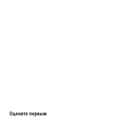
Оцените первым