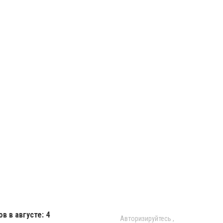
в в августе: 4
Авторизируйтесь
,