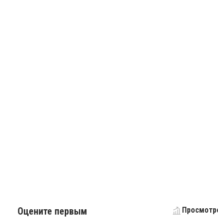
Оцените первым
Просмотро