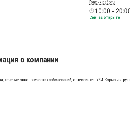
График работы
10:00 - 20:0
Сейчас открыто
ация о компании
ия, лечение онкологических заболеваний, остеосинтез. УЗИ. Корма и игруш