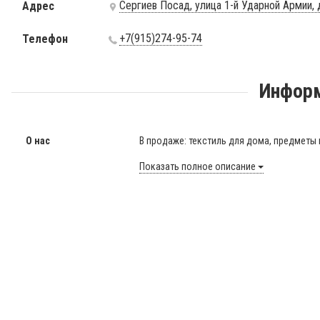
Сергиев Посад, улица 1-й Ударной Армии,
Адрес
+7(915)274-95-74
Телефон
Информ
О нас
В продаже: текстиль для дома, предметы и
Показать полное описание