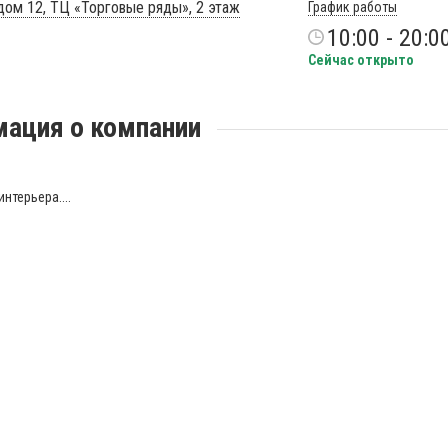
 дом 12, ТЦ «Торговые ряды», 2 этаж
График работы
10:00 - 20:0
Сейчас открыто
ация о компании
нтерьера....