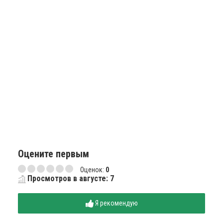
Оцените первым
Оценок:
0
Просмотров в августе: 7
Я рекомендую