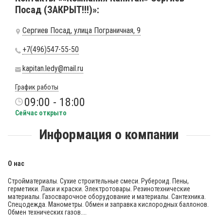
Посад (ЗАКРЫТ!!!)»:
Сергиев Посад, улица Пограничная, 9
+7(496)547-55-50
kapitan.ledy@mail.ru
График работы
09:00 - 18:00
Сейчас открыто
Информация о компании
О нас
Стройматериалы. Сухие строительные смеси. Рубероид. Пены,
герметики. Лаки и краски. Электротовары. Резинотехнические
материалы. Газосварочное оборудование и материалы. Сантехника.
Спецодежда. Манометры. Обмен и заправка кислородных баллонов.
Обмен технических газов....