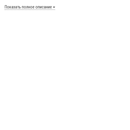
Показать полное описание