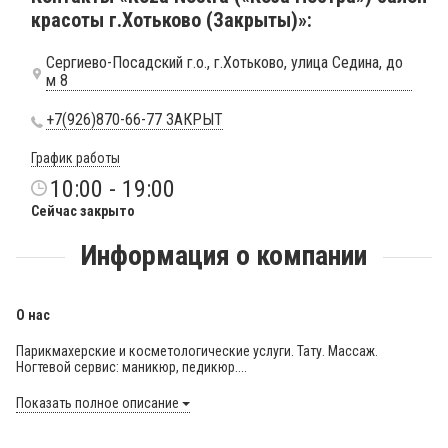
красоты г.Хотьково (Закрыты)»:
Сергиево-Посадский г.о., г.Хотьково, улица Седина, до
м 8
+7(926)870-66-77 ЗАКРЫТ
График работы
10:00 - 19:00
Сейчас закрыто
Информация о компании
О нас
Парикмахерские и косметологические услуги. Тату. Массаж.
Ногтевой сервис: маникюр, педикюр....
Показать полное описание