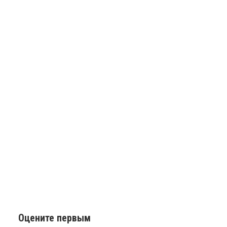
Оцените первым