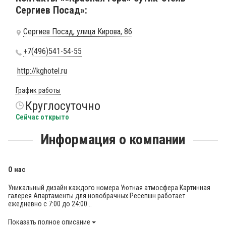
Сергиев Посад»:
Сергиев Посад, улица Кирова, 8б
+7(496)541-54-55
http://kghotel.ru
График работы
Круглосуточно
Сейчас открыто
Информация о компании
О нас
Уникальный дизайн каждого номера Уютная атмосфера Картинная
галерея Апартаменты для новобрачных Ресепшн работает
ежедневно с 7:00 до 24:00...
Показать полное описание