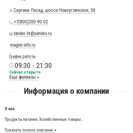
Сергиев Посад, шоссе Новоугличское, 50
+7(800)200-90-02
tander-hr@yandex.ru
magnit-info.ru
График работы
09:30 - 21:30
Сейчас открыто
Еще филиалы
Информация о компании
О нас
Продукты питания. Хозяйственные товары....
Показать полное описание