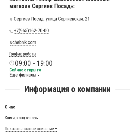
магазин Сергиев Посад»:
Сергиев Посад, улица Сергиевская, 21
+7(965)162-70-00
uchebnik.com
График работы
09:00 - 19:00
Сейчас открыто
Еще филиалы
Информация о компании
О нас
Книги, канцтовары....
Показать полное описание