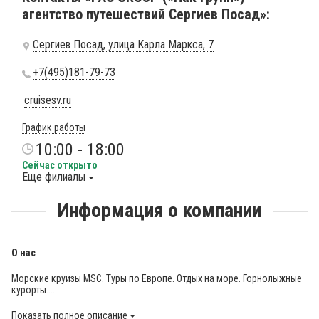
агентство путешествий Сергиев Посад»:
Сергиев Посад, улица Карла Маркса, 7
+7(495)181-79-73
cruisesv.ru
График работы
10:00 - 18:00
Сейчас открыто
Еще филиалы
Информация о компании
О нас
Морские круизы MSC. Туры по Европе. Отдых на море. Горнолыжные
курорты....
Показать полное описание