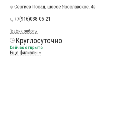
Сергиев Посад, шоссе Ярославское, 4в
+7(916)038-05-21
График работы
Круглосуточно
Сейчас открыто
Еще филиалы