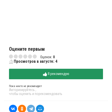
Оцените первым
Оценок:
0
Просмотров в августе: 4
Я рекомендую
Пока никто не рекомендует
Авторизируйтесь
,
чтобы оценить и порекомендовать