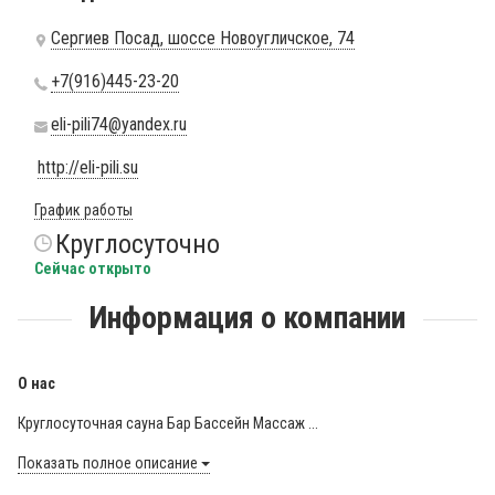
Сергиев Посад, шоссе Новоугличское, 74
+7(916)445-23-20
eli-pili74@yandex.ru
http://eli-pili.su
График работы
Круглосуточно
Сейчас открыто
Информация о компании
О нас
Круглосуточная сауна Бар Бассейн Массаж ...
Показать полное описание