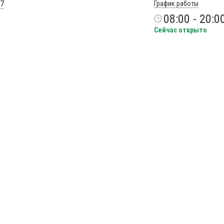
27
График работы
08:00 - 20:0
Сейчас открыто