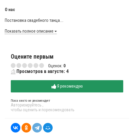
О нас
Постановка свадебного танца....
Показать полное описание
Оцените первым
Оценок:
0
Просмотров в августе: 4
Я рекомендую
Пока никто не рекомендует
Авторизируйтесь
,
чтобы оценить и порекомендовать