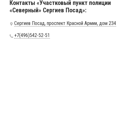
Контакты «Участковый пункт полиции
«Северный» Сергиев Посад»:
Сергиев Посад, проспект Красной Армии, дом 234
+7(496)542-52-51