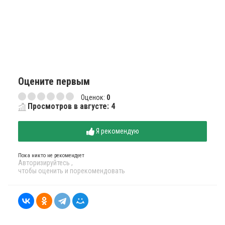
Оцените первым
Оценок:
0
Просмотров в августе: 4
Я рекомендую
Пока никто не рекомендует
Авторизируйтесь
,
чтобы оценить и порекомендовать