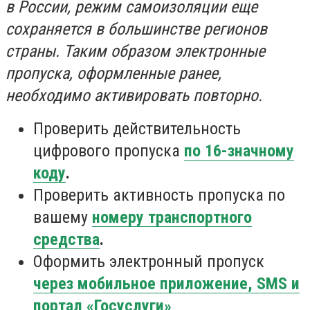
в России, режим самоизоляции еще
сохраняется в большинстве регионов
страны. Таким образом электронные
пропуска, оформленные ранее,
необходимо активировать
повторно.
Проверить действительность
цифрового пропуска
по 16-значному
коду
.
Проверить активность пропуска по
вашему
номеру транспортного
средства
.
Оформить электронный пропуск
через мобильное приложение, SMS и
портал «Госуслуги»