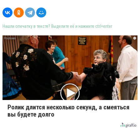
Нашли опечатку в тексте? Выделите её и нажмите ctrl+enter
i
Ролик длится несколько секунд, а смеяться
вы будете долго