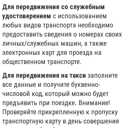
Для передвижения со служебным
удостоверением
с использованием
любых видов транспорта необходимо
предоставить сведения о номерах своих
личных/служебных машин, а также
электронных карт для проезда на
общественном транспорте.
Для передвижения на такси
заполните
все данные и получите буквенно-
числовой код, который можно будет
предъявить при поездке. Внимание!
Проверяйте прикрепленную к пропуску
транспортную карту в день совершения