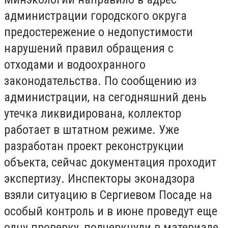
администрации городского округа
предостережение о недопустимости
нарушений правил обращения с
отходами и водоохранного
законодательства. По сообщению из
администрации, на сегодняшний день
утечка ликвидирована, коллектор
работает в штатном режиме. Уже
разработан проект реконструкции
объекта, сейчас документация проходит
экспертизу. Инспекторы эконадзора
взяли ситуацию в Сергиевом Посаде на
особый контроль и в июне проведут еще
одну проверку, подчеркнули в материале.