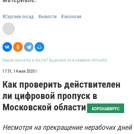
#Сергиев посад
#новости
#экология
Нашли опечатку в тексте? Выделите её и нажмите ctrl+enter
17:31, 14 мая 2020 г.
Как проверить действителен
ли цифровой пропуск в
Московской области
КОРОНАВИРУС
Несмотря на прекращение нерабочих дней