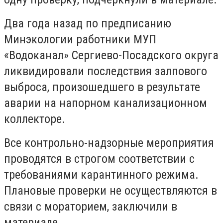
Два года назад по предписанию
Минэкологии работники МУП
«Водоканал» Сергиево-Посадского округа
ликвидировали последствия залпового
выброса, произошедшего в результате
аварии на напорном канализационном
коллекторе.
Все контрольно-надзорные мероприятия
проводятся в строгом соответствии с
требованиями карантинного режима.
Плановые проверки не осуществляются в
связи с мораторием, заключили в
материале.