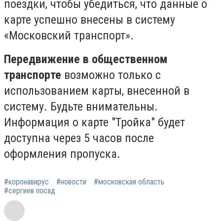
поездки, чтобы убедиться, что данные о
карте успешно внесены в систему
«Московский транспорт».
Передвижение в общественном
транспорте
возможно только с
использованием карты, внесенной в
систему. Будьте внимательны.
Информация о карте "Тройка" будет
доступна через 5 часов после
оформления пропуска.
#коронавирус
#новости
#московская область
#сергиев посад