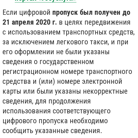
Если цифровой
пропуск был получен до
21 апреля 2020 г.
в целях передвижения
с использованием транспортных средств,
за исключением легкового такси, и при
его оформлении не были указаны
сведения о государственном
регистрационном номере транспортного
средства и (или) номере электронной
карты или были указаны некорректные
сведения, для продолжения
использования соответствующего
цифрового пропуска необходимо
сообщить указанные сведения.