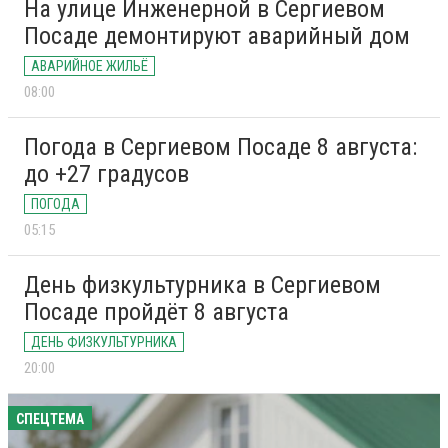
На улице Инженерной в Сергиевом
Посаде демонтируют аварийный дом
АВАРИЙНОЕ ЖИЛЬЁ
08:00
Погода в Сергиевом Посаде 8 августа:
до +27 градусов
ПОГОДА
05:15
День физкультурника в Сергиевом
Посаде пройдёт 8 августа
ДЕНЬ ФИЗКУЛЬТУРНИКА
20:00
СПЕЦТЕМА