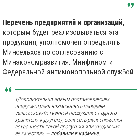
Перечень предприятий и организаций,
которым будет реализовываться эта
продукция, уполномочен определять
Минсельхоз по согласованию с
Минэкономразвития, Минфином и
Федеральной антимонопольной службой.
«Дополнительно новым постановлением
предусмотрена возможность передачи
сельскохозяйственной продукции от одного
хранителя к другому, если есть риск снижения
сохранности такой продукции или ухудшения
ее качества»,
— добавили в кабмине.