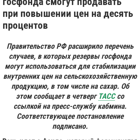
госфонда смогут продавать
при повышении цен на десять
процентов
Правительство РФ расширило перечень
случаев, в которых резервы госфонда
могут использоваться для стабилизации
внутренних цен на сельскохозяйственную
продукцию, в том числе на сахар. Об
этом сообщает в четверг
ТАСС
со
ссылкой на пресс-службу кабмина.
Соответствующее постановление
подписано.