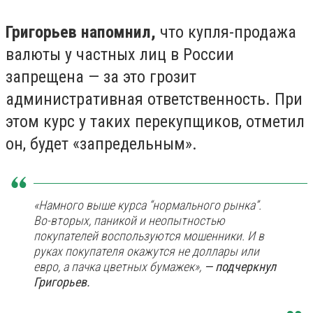
Григорьев напомнил,
что купля-продажа
валюты у частных лиц в России
запрещена — за это грозит
административная ответственность. При
этом курс у таких перекупщиков, отметил
он, будет «запредельным».
«Намного выше курса “нормального рынка”.
Во-вторых, паникой и неопытностью
покупателей воспользуются мошенники. И в
руках покупателя окажутся не доллары или
евро, а пачка цветных бумажек»,
— подчеркнул
Григорьев.