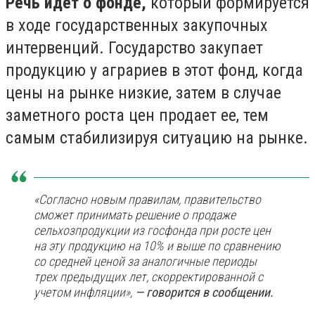
Речь идет о фонде,
который формируется
в ходе государственных закупочных
интервенций. Государство закупает
продукцию у аграриев в этот фонд, когда
цены на рынке низкие, затем в случае
заметного роста цен продает ее, тем
самым стабилизируя ситуацию на рынке.
«Согласно новым правилам, правительство
сможет принимать решение о продаже
сельхозпродукции из госфонда при росте цен
на эту продукцию на 10% и выше по сравнению
со средней ценой за аналогичные периоды
трех предыдущих лет, скорректированной с
учетом инфляции»,
— говорится в сообщении.