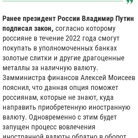
Ранее президент России Владимир Путин
подписал закон,
согласно которому
россияне в течение 2022 года смогут
покупать в уполномоченных банках
золотые слитки и другие драгоценные
металлы за наличную валюту.
Замминистра финансов Алексей Моисеев
пояснил, что данная опция поможет
россиянам, которые не знают, куда
направить приобретенную иностранную
валюту. Одновременно с этим будет
запущен процесс вовлечения
иностранной валюты обратно в оборот