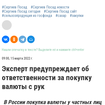
#Сергиев Посад
#Сергиев Посад новости
#Сергиев Посад сегодня
#Сергиев Посад сайт
#сельхозпродукция из госфонда
#сахар
#закупки
Нашли опечатку в тексте? Выделите её и нажмите ctrl+enter
09:00, 15 марта 2022 г.
Эксперт предупреждает об
ответственности за покупку
валюты с рук
В России покупка валюты у частных лиц