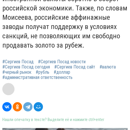
российской экономики. Также, по словам
Моисеева, российские аффинажные
заводы получат поддержку в условиях
санкций, не позволяющих им свободно
продавать золото за рубеж.
#Сергиев Посад
#Сергиев Посад новости
#Сергиев Посад сегодня
#Сергиев Посад сайт
#валюта
#черный рынок
#рубль
#доллар
#административная ответственность
Нашли опечатку в тексте? Выделите её и нажмите ctrl+enter