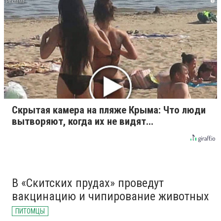
i
Скрытая камера на пляже Крыма: Что люди
вытворяют, когда их не видят...
В «Скитских прудах» проведут
вакцинацию и чипирование животных
ПИТОМЦЫ