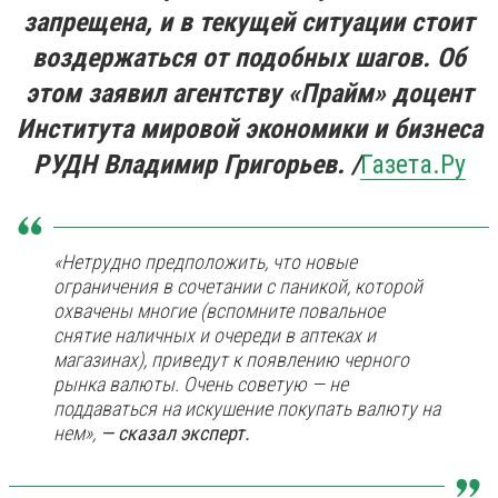
запрещена, и в текущей ситуации стоит
воздержаться от подобных шагов. Об
этом заявил агентству «Прайм» доцент
Института мировой экономики и бизнеса
РУДН Владимир Григорьев. /
Газета.Ру
«Нетрудно предположить, что новые
ограничения в сочетании с паникой, которой
охвачены многие (вспомните повальное
снятие наличных и очереди в аптеках и
магазинах), приведут к появлению черного
рынка валюты. Очень советую — не
поддаваться на искушение покупать валюту на
нем»,
— сказал эксперт.