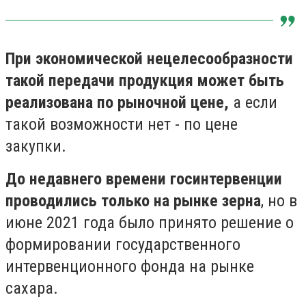
При экономической нецелесообразности
такой передачи продукция может быть
реализована по рыночной цене,
а если
такой возможности нет - по цене
закупки.
До недавнего времени госинтервенции
проводились только на рынке зерна
, но в
июне 2021 года было принято решение о
формировании государственного
интервенционного фонда на рынке
сахара.