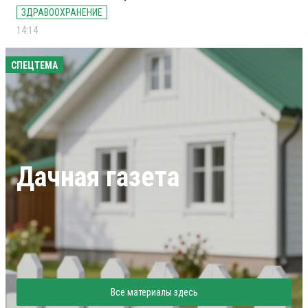
ЗДРАВООХРАНЕНИЕ
14:14
СПЕЦТЕМА
Дачная газета
Все материалы здесь