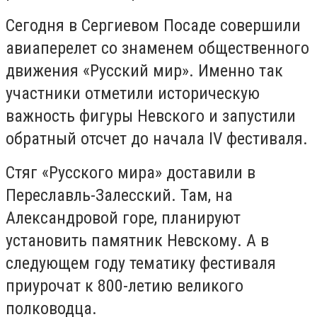
Сегодня в Сергиевом Посаде совершили
авиаперелет со знаменем общественного
движения «Русский мир». Именно так
участники отметили историческую
важность фигуры Невского и запустили
обратный отсчет до начала IV фестиваля.
Стяг «Русского мира» доставили в
Переславль-Залесский. Там, на
Александровой горе, планируют
установить памятник Невскому. А в
следующем году тематику фестиваля
приурочат к 800-летию великого
полководца.