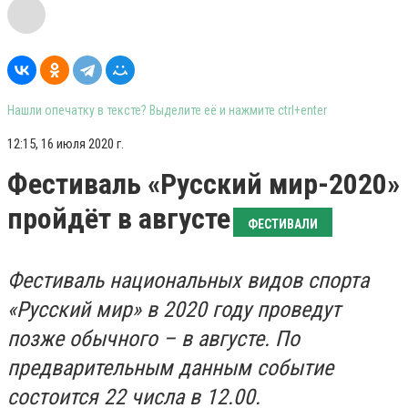
Нашли опечатку в тексте? Выделите её и нажмите ctrl+enter
12:15, 16 июля 2020 г.
Фестиваль «Русский мир-2020»
пройдёт в августе
ФЕСТИВАЛИ
Фестиваль национальных видов спорта
«Русский мир» в 2020 году проведут
позже обычного – в августе. По
предварительным данным событие
состоится 22 числа в 12.00.