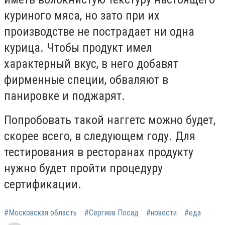
куриного мяса, но зато при их
производстве не пострадает ни одна
курица. Чтобы продукт имел
характерный вкус, в него добавят
фирменные специи, обваляют в
панировке и поджарят.
Попробовать такой наггетс можно будет,
скорее всего, в следующем году. Для
тестирования в ресторанах продукту
нужно будет пройти процедуру
сертификации.
#Московская область
#Сергиев Посад
#новости
#еда