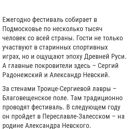
Ежегодно фестиваль собирает в
Подмосковье по несколько тысяч
человек со всей страны. Гости не только
участвуют в старинных спортивных
играх, но и ощущают эпоху Древней Руси.
А главные покровители здесь – Сергий
Радонежский и Александр Невский.
За стенами Троице-Сергиевой лавры –
Благовещенское поле. Там традиционно
проводят фестиваль. В следующем году
он пройдет в Переславле-Залесском – на
родине Александра Невского.