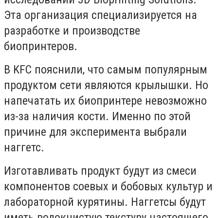
Эта организация специализируется на
разработке и производстве
биопринтеров.
В KFC пояснили, что самым популярным
продуктом сети являются крылышки. Но
напечатать их биопринтере невозможно
из-за наличия кости. Именно по этой
причине для эксперимента выбрали
наггетс.
Изготавливать продукт будут из смеси
компонентов соевых и бобовых культур и
лабораторной курятины. Наггетсы будут
иметь волокнистую текстуру настоящего