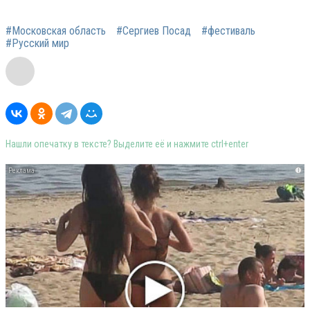
#Московская область
#Сергиев Посад
#фестиваль
#Русский мир
Нашли опечатку в тексте? Выделите её и нажмите ctrl+enter
i