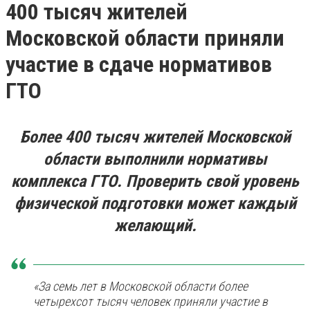
400 тысяч жителей
Московской области приняли
участие в сдаче нормативов
ГТО
Более 400 тысяч жителей Московской
области выполнили нормативы
комплекса ГТО. Проверить свой уровень
физической подготовки может каждый
желающий.
«За семь лет в Московской области более
четырехсот тысяч человек приняли участие в