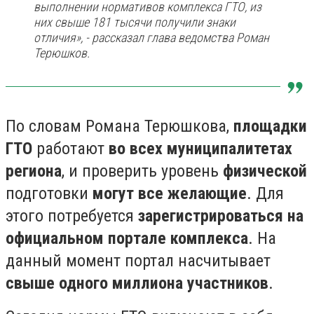
выполнении нормативов комплекса ГТО, из
них свыше 181 тысячи получили знаки
отличия», - рассказал глава ведомства Роман
Терюшков.
По словам Романа Терюшкова,
площадки
ГТО
работают
во всех муниципалитетах
региона
, и проверить уровень
физической
подготовки
могут все желающие
. Для
этого потребуется
зарегистрироваться на
официальном портале комплекса
. На
данный момент портал насчитывает
свыше одного миллиона участников
.