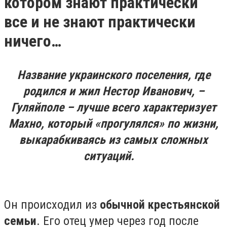
котором знают практически
все и не знают практически
ничего…⠀ ⠀
Название украинского поселения, где
родился и жил Нестор Иванович, –
Гуляйполе – лучше всего характеризует
Махно, который «прогулялся» по жизни,
выкарабкиваясь из самых сложных
ситуаций.⠀
⠀
Он происходил из
обычной крестьянской
семьи
. Его отец умер через год после