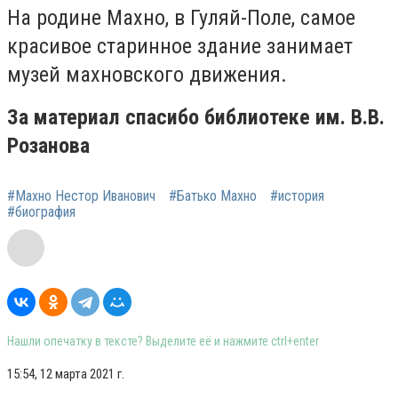
На родине Махно, в Гуляй-Поле, самое
красивое старинное здание занимает
музей махновского движения.⠀
За материал спасибо библиотеке им. В.В.
Розанова
#Махно Нестор Иванович
#Батько Махно
#история
#биография
Нашли опечатку в тексте? Выделите её и нажмите ctrl+enter
15:54, 12 марта 2021 г.