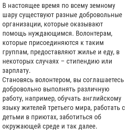
В настоящее время по всему земному
шару существуют разные добровольные
организации, которые оказывают
помощь нуждающимся. Волонтерам,
которые присоединяются к таким
группам, предоставляют жилье и еду, в
некоторых случаях – стипендию или
зарплату.
Становясь волонтером, вы соглашаетесь
добровольно выполнять различную
работу, например, обучать английскому
языку жителей третьего мира, работать с
детьми в приютах, заботиться об
окружающей среде и так далее.