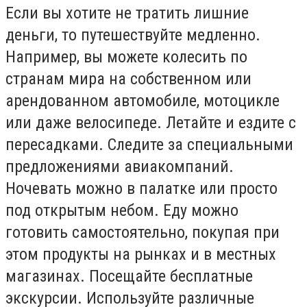
Если вы хотите не тратить лишние
деньги, то путешествуйте медленно.
Например, вы можете колесить по
странам мира на собственном или
арендованном автомобиле, мотоцикле
или даже велосипеде. Летайте и ездите с
пересадками. Следите за специальными
предложениями авиакомпаний.
Ночевать можно в палатке или просто
под открытым небом. Еду можно
готовить самостоятельно, покупая при
этом продукты на рынках и в местных
магазинах. Посещайте бесплатные
экскурсии. Используйте различные