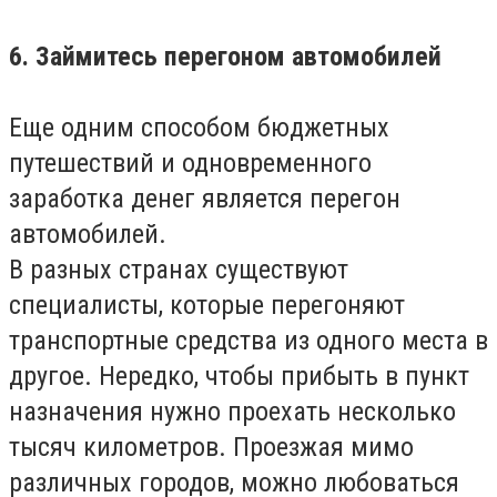
6. Займитесь перегоном автомобилей
Еще одним способом бюджетных
путешествий и одновременного
заработка денег является перегон
автомобилей.
В разных странах существуют
специалисты, которые перегоняют
транспортные средства из одного места в
другое. Нередко, чтобы прибыть в пункт
назначения нужно проехать несколько
тысяч километров. Проезжая мимо
различных городов, можно любоваться