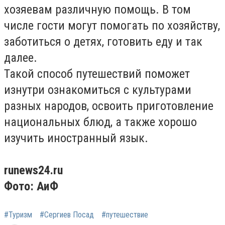
хозяевам различную помощь. В том
числе гости могут помогать по хозяйству,
заботиться о детях, готовить еду и так
далее.
Такой способ путешествий поможет
изнутри ознакомиться с культурами
разных народов, освоить приготовление
национальных блюд, а также хорошо
изучить иностранный язык.
runews24.ru
Фото: АиФ
#Туризм
#Сергиев Посад
#путешествие