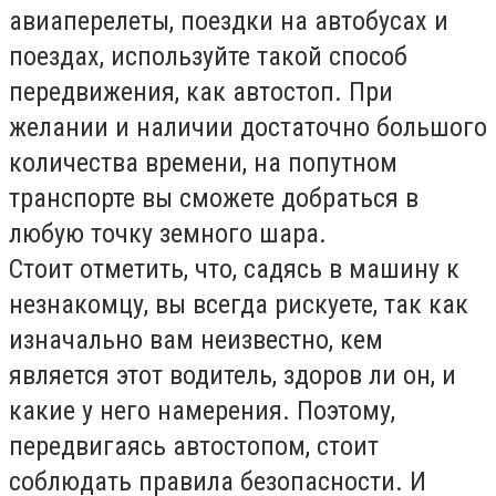
авиаперелеты, поездки на автобусах и
поездах, используйте такой способ
передвижения, как автостоп. При
желании и наличии достаточно большого
количества времени, на попутном
транспорте вы сможете добраться в
любую точку земного шара.
Стоит отметить, что, садясь в машину к
незнакомцу, вы всегда рискуете, так как
изначально вам неизвестно, кем
является этот водитель, здоров ли он, и
какие у него намерения. Поэтому,
передвигаясь автостопом, стоит
соблюдать правила безопасности. И