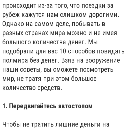
происходит из-за того, что поездки за
рубеж кажутся нам слишком дорогими.
Однако на самом деле, побывать в
разных странах мира можно и не имея
большого количества денег. Мы
подобрали для вас 10 способов повидать
полмира без денег. Взяв на вооружение
наши советы, вы сможете посмотреть
мир, не тратя при этом большое
количество средств.
1. Передвигайтесь автостопом
Чтобы не тратить лишние деньги на