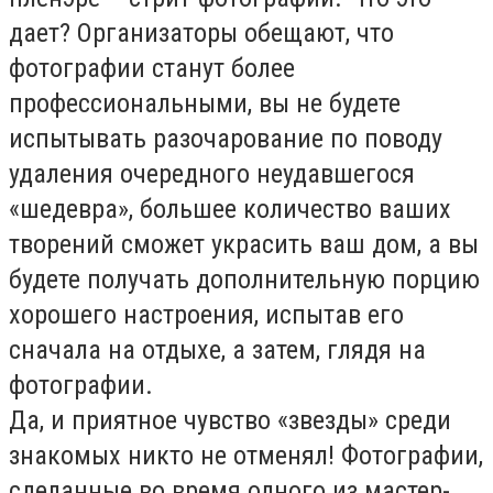
дает? Организаторы обещают, что
фотографии станут более
профессиональными, вы не будете
испытывать разочарование по поводу
удаления очередного неудавшегося
«шедевра», большее количество ваших
творений сможет украсить ваш дом, а вы
будете получать
дополнительную порцию
хорошего настроения, испытав его
сначала на отдыхе, а затем, глядя на
фотографии.
Да, и приятное чувство «звезды» среди
знакомых никто не отменял! Фотографии,
сделанные во время одного из мастер-