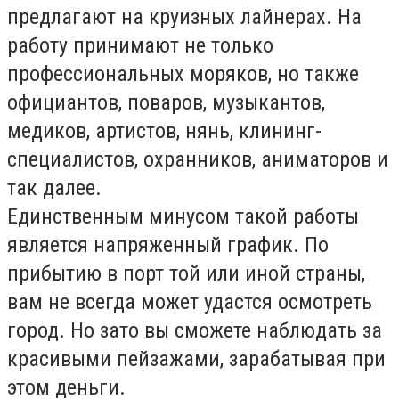
предлагают на круизных лайнерах. На
работу принимают не только
профессиональных моряков, но также
официантов, поваров, музыкантов,
медиков, артистов, нянь, клининг-
специалистов, охранников, аниматоров и
так далее.
Единственным минусом такой работы
является напряженный график. По
прибытию в порт той или иной страны,
вам не всегда может удастся осмотреть
город. Но зато вы сможете наблюдать за
красивыми пейзажами, зарабатывая при
этом деньги.