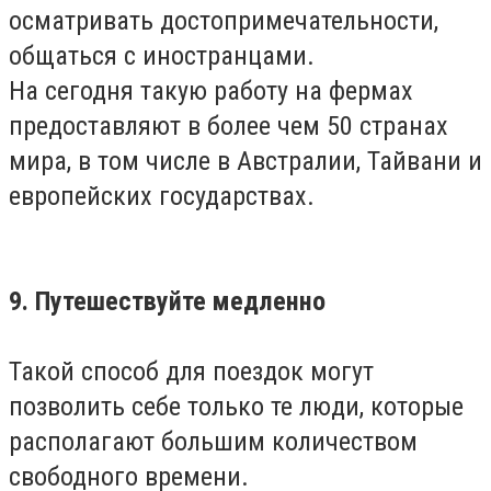
осматривать достопримечательности,
общаться с иностранцами.
На сегодня такую работу на фермах
предоставляют в более чем 50 странах
мира, в том числе в Австралии, Тайвани и
европейских государствах.
9. Путешествуйте медленно
Такой способ для поездок могут
позволить себе только те люди, которые
располагают большим количеством
свободного времени.