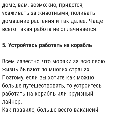
доме, вам, возможно, придется,
ухаживать за животными, поливать
домашние растения и так далее. Чаще
всего такая работа не оплачивается.
5. Устройтесь работать на корабль
Всем известно, что моряки за всю свою
жизнь бывают во многих странах.
Поэтому, если вы хотите как можно
больше путешествовать, то устроитесь
работать на корабль или круизный
лайнер.
Как правило, больше всего вакансий