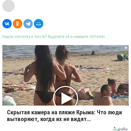
Нашли опечатку в тексте? Выделите её и нажмите ctrl+enter
i
Скрытая камера на пляже Крыма: Что люди
вытворяют, когда их не видят...