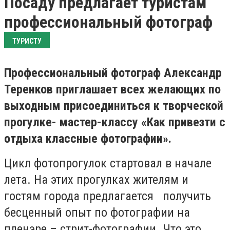
Посаду предлагает туристам
профессиональный фотограф
ТУРИСТУ
Профессиональный фотограф Александр
Теренков приглашает всех желающих по
выходным присоединиться к творческой
прогулке- мастер-классу «Как привезти с
отдыха классные фотографии».
Цикл фотопрогулок стартовал в начале
лета. На этих прогулках жителям и
гостям города предлагается получить
бесценный опыт по фотографии на
пленэре – стрит-фотографии. Что это