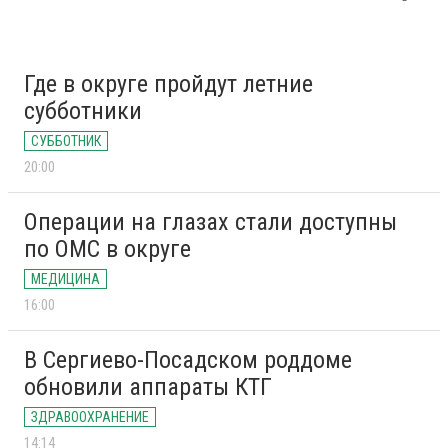
Где в округе пройдут летние
субботники
СУББОТНИК
20:00
Операции на глазах стали доступны
по ОМС в округе
МЕДИЦИНА
16:00
В Сергиево-Посадском роддоме
обновили аппараты КТГ
ЗДРАВООХРАНЕНИЕ
14:14