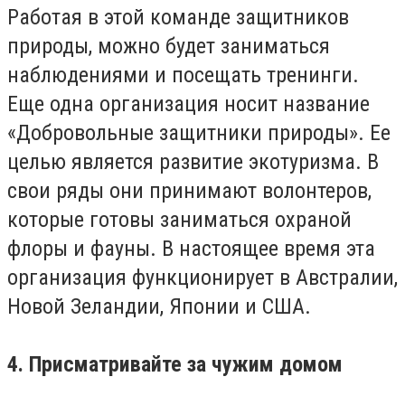
Работая в этой команде защитников
природы, можно будет заниматься
наблюдениями и посещать тренинги.
Еще одна организация носит название
«Добровольные защитники природы». Ее
целью является развитие экотуризма. В
свои ряды они принимают волонтеров,
которые готовы заниматься охраной
флоры и фауны. В настоящее время эта
организация функционирует в Австралии,
Новой Зеландии, Японии и США.
4. Присматривайте за чужим домом