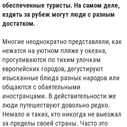
обеспеченные туристы. На самом деле,
ездить за рубеж могут люди с разным
достатком.
Многие неоднократно представляли, как
нежатся на уютном пляже у океана,
прогуливаются по тихим улочкам
европейских городов, дегустируют
изысканные блюда разных народов или
общаются с обаятельными
иностранцами. В действительности же
люди путешествуют довольно редко.
Немало и таких, кто никогда не выезжал
за пределы своей страны. Часто это