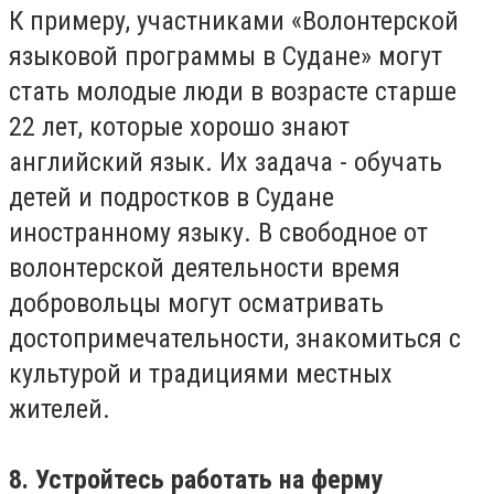
К примеру, участниками «Волонтерской
языковой программы в Судане» могут
стать молодые люди в возрасте старше
22 лет, которые хорошо знают
английский язык. Их задача - обучать
детей и подростков в Судане
иностранному языку. В свободное от
волонтерской деятельности время
добровольцы могут осматривать
достопримечательности, знакомиться с
культурой и традициями местных
жителей.
8. Устройтесь работать на ферму