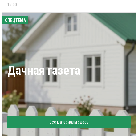
12:00
СПЕЦТЕМА
Дачная газета
Все материалы здесь