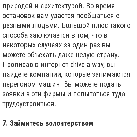
природой и архитектурой. Во время
остановок вам удастся пообщаться с
разными людьми. Большой плюс такого
способа заключается в том, что в
некоторых случаях за один раз вы
можете объехать даже целую страну.
Прописав в интернет drive a way, вы
найдете компании, которые занимаются
перегоном машин. Вы можете подать
заявки в эти фирмы и попытаться туда
трудоустроиться.
7. Займитесь волонтерством