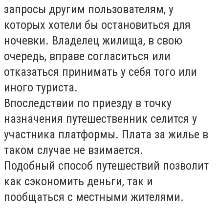
запросы другим пользователям, у
которых хотели бы остановиться для
ночевки. Владелец жилища, в свою
очередь, вправе согласиться или
отказаться принимать у себя того или
иного туриста.
Впоследствии по приезду в точку
назначения путешественник селится у
участника платформы. Плата за жилье в
таком случае не взимается.
Подобный способ путешествий позволит
как сэкономить деньги, так и
пообщаться с местными жителями.