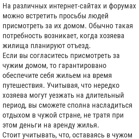
На различных интернет-сайтах и форумах
можно встретить просьбы людей
присмотреть за их домом. Обычно такая
потребность возникает, когда хозяева
жилища планируют отъезд.
Если вы согласитесь присмотреть за
чужим домом, то гарантировано
обеспечите себя жильем на время
путешествия. Учитывая, что нередко
хозяева могут уезжать на длительный
период, вы сможете сполна насладиться
отдыхом в чужой стране, не тратя при
этом деньги на аренду жилья.
Стоит учитывать, что, оставаясь в чужом