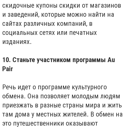
скидочные купоны скидки от магазинов
и заведений, которые можно найти на
сайтах различных компаний, в
социальных сетях или печатных
изданиях.
10. Станьте участником программы Au
Pair
Речь идет о программе культурного
обмена. Она позволяет молодым людям
приезжать в разные страны мира и жить
там дома у местных жителей. В обмен на
это путешественники оказывают