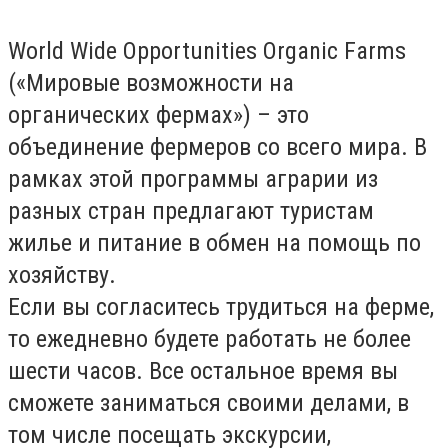
World Wide Opportunities Organic Farms
(«Мировые возможности на
органических фермах») – это
объединение фермеров со всего мира. В
рамках этой программы аграрии из
разных стран предлагают туристам
жилье и питание в обмен на помощь по
хозяйству.
Если вы согласитесь трудиться на ферме,
то ежедневно будете работать не более
шести часов. Все остальное время вы
сможете заниматься своими делами, в
том числе посещать экскурсии,