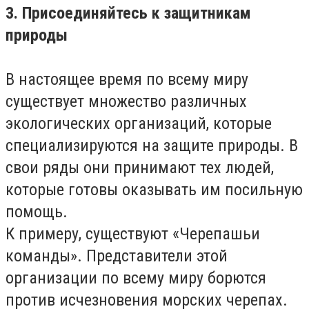
3. Присоединяйтесь к защитникам
природы
В настоящее время по всему миру
существует множество различных
экологических организаций, которые
специализируются на защите природы. В
свои ряды они принимают тех людей,
которые готовы оказывать им посильную
помощь.
К примеру, существуют «Черепашьи
команды». Представители этой
организации по всему миру борются
против исчезновения морских черепах.