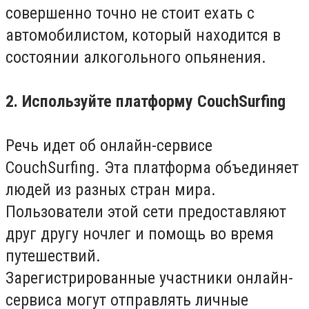
совершенно точно не стоит ехать с
автомобилистом, который находится в
состоянии алкогольного опьянения.
2. Используйте платформу CouchSurfing
Речь идет об онлайн-сервисе
CouchSurfing. Эта платформа объединяет
людей из разных стран мира.
Пользователи этой сети предоставляют
друг другу ночлег и помощь во время
путешествий.
Зарегистрированные участники онлайн-
сервиса могут отправлять личные