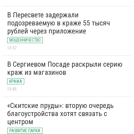
В Пересвете задержали
подозреваемую в краже 55 тысяч
рублей через приложение
МОШЕННИЧЕСТВО
13:57
В Сергиевом Посаде раскрыли серию
краж из магазинов
КРАЖА
13:45
«Скитские пруды»: вторую очередь
благоустройства хотят связать с
центром
РАЗВИТИЕ ПАРКА