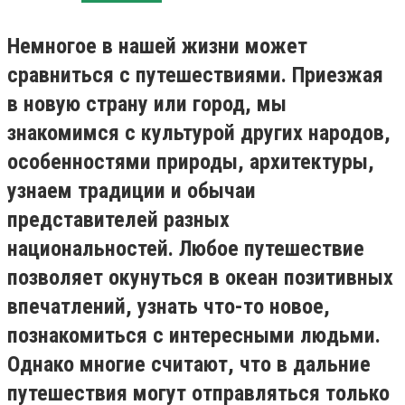
Немногое в нашей жизни может
сравниться с путешествиями. Приезжая
в новую страну или город, мы
знакомимся с культурой других народов,
особенностями природы, архитектуры,
узнаем традиции и обычаи
представителей разных
национальностей. Любое путешествие
позволяет окунуться в океан позитивных
впечатлений, узнать что-то новое,
познакомиться с интересными людьми.
Однако многие считают, что в дальние
путешествия могут отправляться только