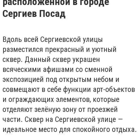
расположенной в городе
Сергиев Посад
Вдоль всей Сергиевской улицы
разместился прекрасный и уютный
сквер. Данный сквер украшен
всяческими афишами со сменной
экспозицией под открытым небом и
совмещают в себе функции арт-объектов
и ограждающих элементов, которые
отделяют зелёную зону от проезжей
части. Сквер на Сергиевской улице —
идеальное место для спокойного отдыха.