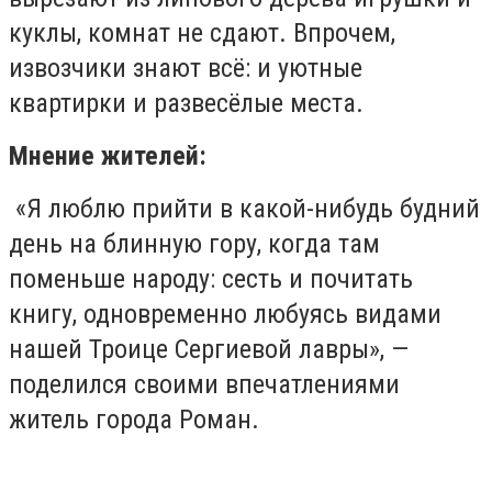
куклы, комнат не сдают. Впрочем,
извозчики знают всё: и уютные
квартирки и развесёлые места.
Мнение жителей:
«
Я люблю прийти в какой-нибудь будний
день на блинную гору, когда там
поменьше народу: сесть и почитать
книгу, одновременно любуясь видами
нашей Троице Сергиевой лавры», —
поделился своими впечатлениями
житель города Роман.