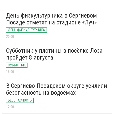
День физкультурника в Сергиевом
Посаде отметят на стадионе «Луч»
ДЕНЬ ФИЗКУЛЬТУРНИКА
20:00
Субботник у плотины в посёлке Лоза
пройдёт 8 августа
СУББОТНИК
16:00
В Сергиево-Посадском округе усилили
безопасность на водоёмах
БЕЗОПАСНОСТЬ
12:00