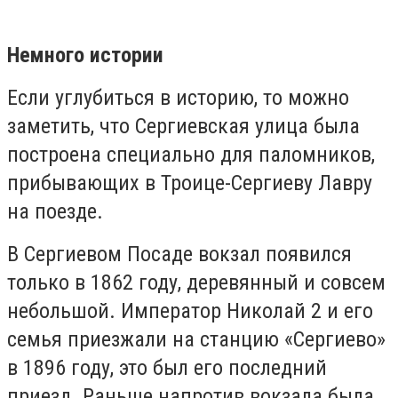
Немного истории
Если углубиться в историю, то можно
заметить, что Сергиевская улица была
построена специально для паломников,
прибывающих в Троице-Сергиеву Лавру
на поезде.
В Сергиевом Посаде вокзал появился
только в 1862 году, деревянный и совсем
небольшой. Император Николай 2 и его
семья приезжали на станцию «Сергиево»
в 1896 году, это был его последний
приезд. Раньше напротив вокзала была