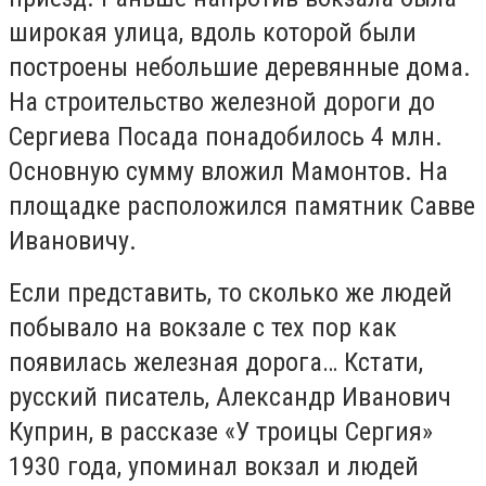
широкая улица, вдоль которой были
построены небольшие деревянные дома.
На строительство железной дороги до
Сергиева Посада понадобилось 4 млн.
Основную сумму вложил Мамонтов. На
площадке расположился памятник Савве
Ивановичу.
Если представить, то сколько же людей
побывало на вокзале с тех пор как
появилась железная дорога… Кстати,
русский писатель, Александр Иванович
Куприн, в рассказе «У троицы Сергия»
1930 года, упоминал вокзал и людей