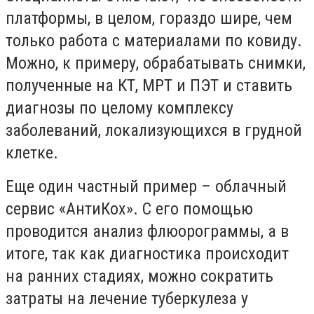
платформы, в целом, гораздо шире, чем
только работа с материалами по ковиду.
Можно, к примеру, обрабатывать снимки,
полученные на КТ, МРТ и ПЭТ и ставить
диагнозы по целому комплексу
заболеваний, локализующихся в грудной
клетке.
Еще один частный пример – облачный
сервис «АнтиКох». С его помощью
проводится анализ флюорограммы, а в
итоге, так как диагностика происходит
на ранних стадиях, можно сократить
затраты на лечение туберкулеза у