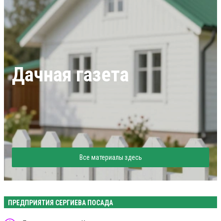
Дачная газета
Все материалы здесь
ПРЕДПРИЯТИЯ СЕРГИЕВА ПОСАДА