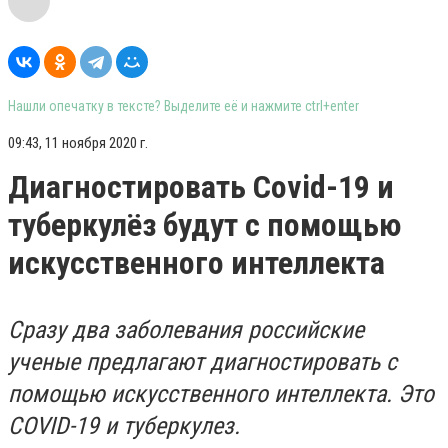
Нашли опечатку в тексте? Выделите её и нажмите ctrl+enter
09:43, 11 ноября 2020 г.
Диагностировать Covid-19 и
туберкулёз будут с помощью
искусственного интеллекта
Сразу два заболевания российские
ученые предлагают диагностировать с
помощью искусственного интеллекта. Это
COVID-19 и туберкулез.