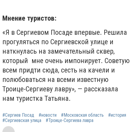
Мнение туристов:
«Я в Сергиевом Посаде впервые. Решила
прогуляться по Сергиевской улице и
наткнулась на замечательный сквер,
который
мне очень импонирует. Советую
всем придти сюда, сесть на качели и
полюбоваться на всеми известную
Троице-Сергиеву лавру», — рассказала
нам туристка Татьяна.
#Сергиев Посад
#новости
#Московская область
#история
#Сергиевская улица
#Троице-Сергиева лавра