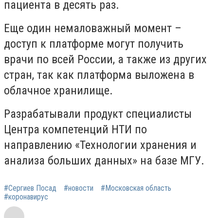
пациента в десять раз.
Еще один немаловажный момент –
доступ к платформе могут получить
врачи по всей России, а также из других
стран, так как платформа выложена в
облачное хранилище.
Разрабатывали продукт специалисты
Центра компетенций НТИ по
направлению «Технологии хранения и
анализа больших данных» на базе МГУ.
#Сергиев Посад
#новости
#Московская область
#коронавирус