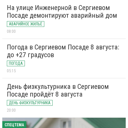
На улице Инженерной в Сергиевом
Посаде демонтируют аварийный дом
АВАРИЙНОЕ ЖИЛЬЁ
08:00
Погода в Сергиевом Посаде 8 августа:
до +27 градусов
ПОГОДА
05:15
День физкультурника в Сергиевом
Посаде пройдёт 8 августа
ДЕНЬ ФИЗКУЛЬТУРНИКА
20:00
СПЕЦТЕМА