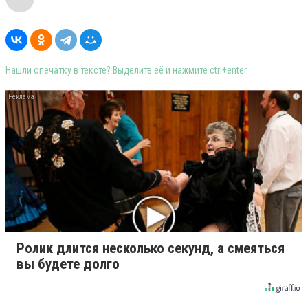
Нашли опечатку в тексте? Выделите её и нажмите ctrl+enter
i
Ролик длится несколько секунд, а смеяться
вы будете долго