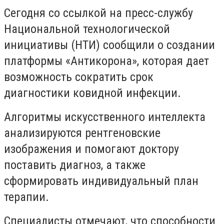
Сегодня со ссылкой на пресс-службу
Национальной технологической
инициативы (НТИ) сообщили о создании
платформы «Антикорона», которая дает
возможность сократить срок
диагностики ковидной инфекции.
Алгоритмы искусственного интеллекта
анализируются рентгеновские
изображения и помогают доктору
поставить диагноз, а также
сформировать индивидуальный план
терапии.
Специалисты отмечают, что способности