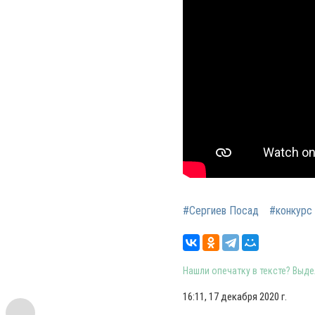
#Сергиев Посад
#конкурс
Нашли опечатку в тексте? Выдел
16:11, 17 декабря 2020 г.