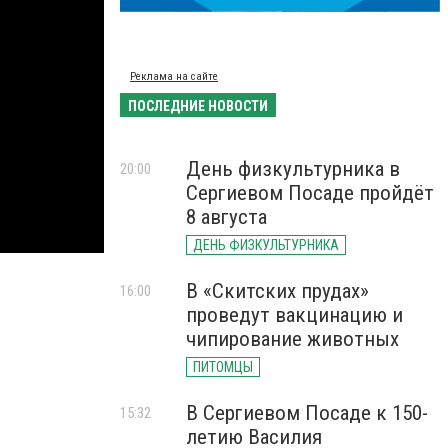
Реклама на сайте
ПОСЛЕДНИЕ НОВОСТИ
День физкультурника в
20:00
Сергиевом Посаде пройдёт
8 августа
ДЕНЬ ФИЗКУЛЬТУРНИКА
В «Скитских прудах»
16:00
проведут вакцинацию и
чипирование животных
ПИТОМЦЫ
В Сергиевом Посаде к 150-
15:32
летию Василия