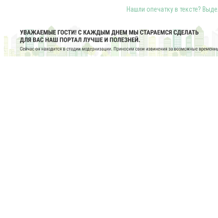
Нашли опечатку в тексте? Выдел