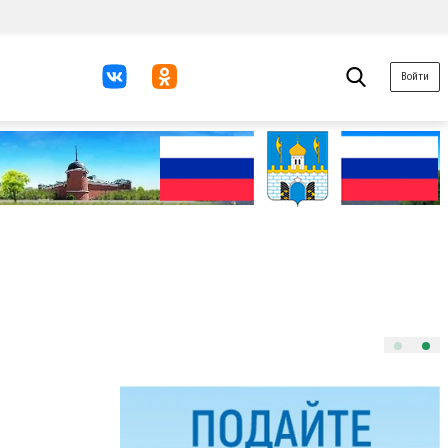
Войти