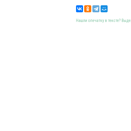
Нашли опечатку в тексте? Выдел