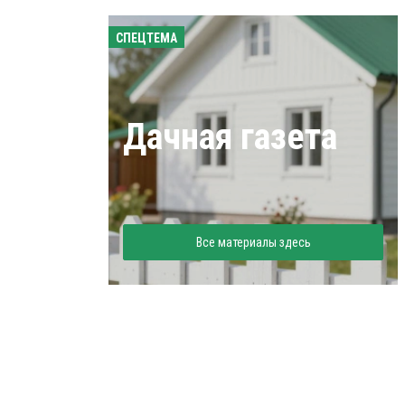
СПЕЦТЕМА
Дачная газета
Все материалы здесь