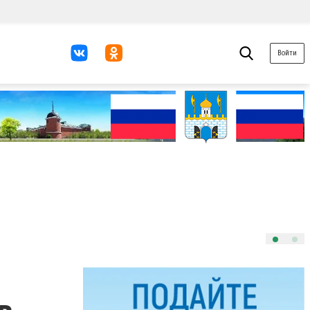
Войти