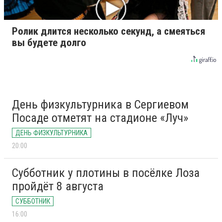
Ролик длится несколько секунд, а смеяться
вы будете долго
День физкультурника в Сергиевом
Посаде отметят на стадионе «Луч»
ДЕНЬ ФИЗКУЛЬТУРНИКА
20:00
Субботник у плотины в посёлке Лоза
пройдёт 8 августа
СУББОТНИК
16:00