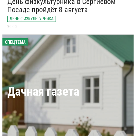
День физкультурника в Сергиевом
Посаде пройдёт 8 августа
ДЕНЬ ФИЗКУЛЬТУРНИКА
20:00
СПЕЦТЕМА
Дачная газета