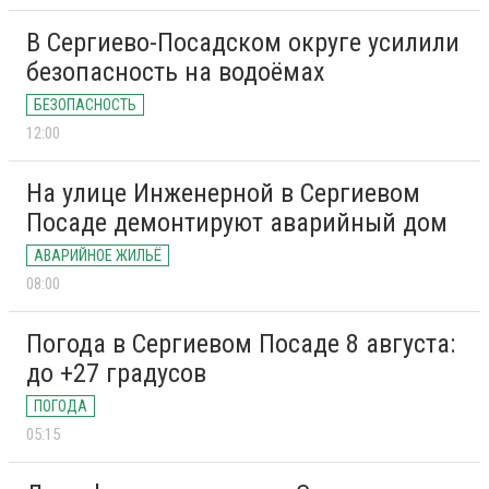
В Сергиево-Посадском округе усилили
безопасность на водоёмах
БЕЗОПАСНОСТЬ
12:00
На улице Инженерной в Сергиевом
Посаде демонтируют аварийный дом
АВАРИЙНОЕ ЖИЛЬЁ
08:00
Погода в Сергиевом Посаде 8 августа:
до +27 градусов
ПОГОДА
05:15