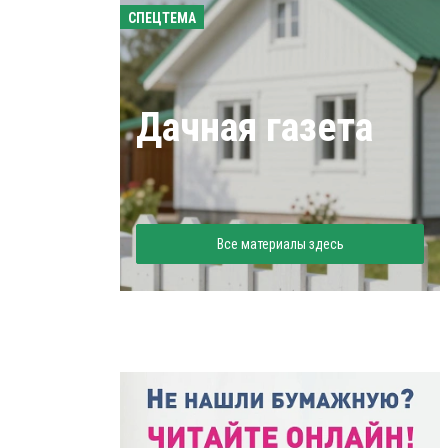
СПЕЦТЕМА
Дачная газета
Все материалы здесь