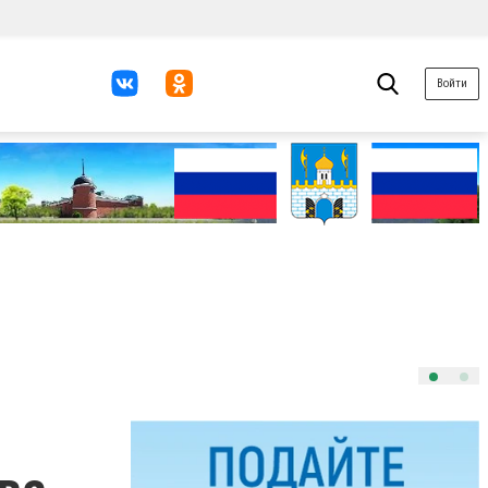
Войти