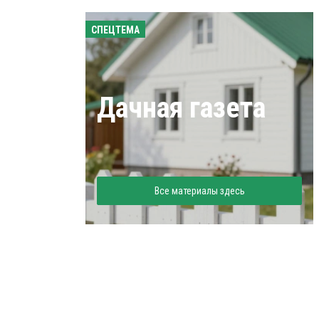
СПЕЦТЕМА
Дачная газета
Все материалы здесь