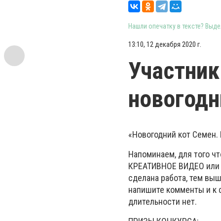
Нашли опечатку в тексте? Выдел
13:10, 12 декабря 2020 г.
Участник
новогодн
«Новогодний кот Семен. 
Напоминаем, для того чт
КРЕАТИВНОЕ ВИДЕО или 
сделана работа, тем вы
напишите комменты и к 
длительности нет.