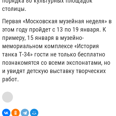
порядка 80 культурных площадок
столицы.
Первая «Московская музейная неделя» в
этом году пройдет с 13 по 19 января. К
примеру, 15 января в музейно-
мемориальном комплексе «История
танка Т-34» гости не только бесплатно
познакомятся со всеми экспонатами, но
и увидят детскую выставку творческих
работ.