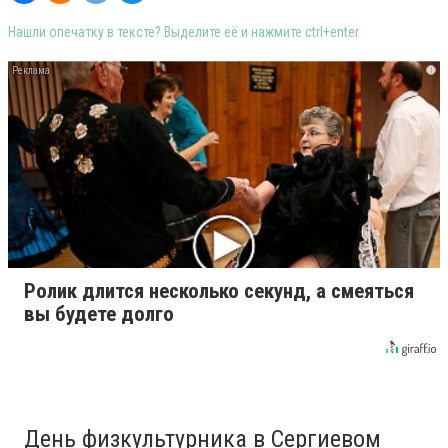
Нашли опечатку в тексте? Выделите её и нажмите ctrl+enter
i
Ролик длится несколько секунд, а смеяться
вы будете долго
День физкультурника в Сергиевом