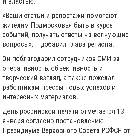
и властью.
«Ваши статьи и репортажи помогают
жителям Подмосковья быть в курсе
событий, получать ответы на волнующие
вопросы», – добавил глава региона.
Он поблагодарил сотрудников СМИ за
оперативность, объективность и
творческий взгляд, а также пожелал
работникам прессы новых успехов и
интересных материалов.
День российской печати отмечается 13
января согласно постановлению
Президиума Верховного Совета РСФСР от