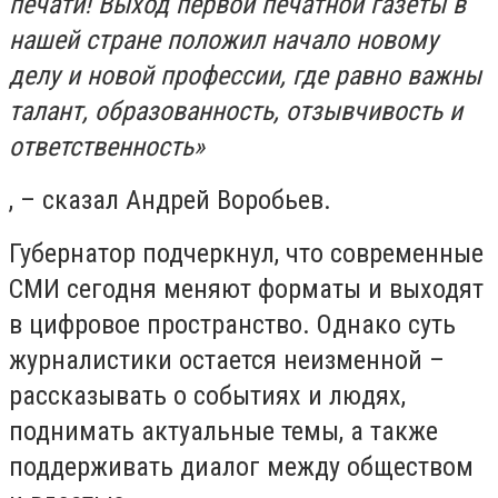
печати! Выход первой печатной газеты в
нашей стране положил начало новому
делу и новой профессии, где равно важны
талант, образованность, отзывчивость и
ответственность»
, – сказал Андрей Воробьев.
Губернатор подчеркнул, что современные
СМИ сегодня меняют форматы и выходят
в цифровое пространство. Однако суть
журналистики остается неизменной –
рассказывать о событиях и людях,
поднимать актуальные темы, а также
поддерживать диалог между обществом