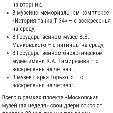
на вторник,
В музейно-мемориальном комплексе
«История танка Т-34» – с воскресенья
на среду,
В Государственном музее В.В.
Маяковского – с пятницы на среду,
В Государственном биологическом
музее имени К.А. Тимирязева – с
воскресенья на четверг,
В музее Парка Горького – с
воскресенья на четверг.
Всего в рамках проекта «Московская
музейная неделя» свои двери откроют