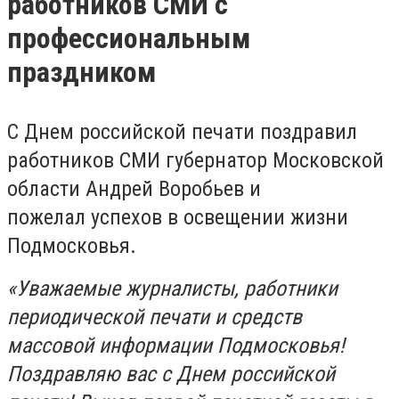
работников СМИ с
профессиональным
праздником
С Днем российской печати поздравил
работников СМИ губернатор Московской
области Андрей Воробьев и
пожелал успехов в освещении жизни
Подмосковья.
«Уважаемые журналисты, работники
периодической печати и средств
массовой информации Подмосковья!
Поздравляю вас с Днем российской