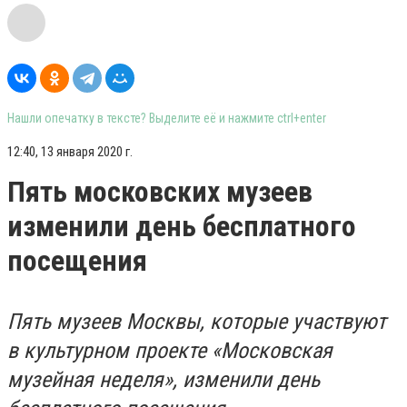
Нашли опечатку в тексте? Выделите её и нажмите ctrl+enter
12:40, 13 января 2020 г.
Пять московских музеев
изменили день бесплатного
посещения
Пять музеев Москвы, которые участвуют
в культурном проекте «Московская
музейная неделя», изменили день