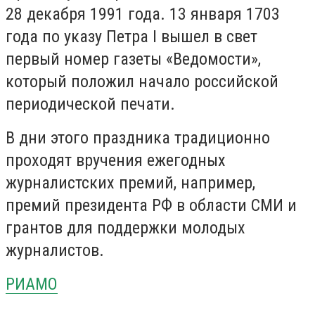
28 декабря 1991 года. 13 января 1703
года по указу Петра I вышел в свет
первый номер газеты «Ведомости»,
который положил начало российской
периодической печати.
В дни этого праздника традиционно
проходят вручения ежегодных
журналистских премий, например,
премий президента РФ в области СМИ и
грантов для поддержки молодых
журналистов.
РИАМО