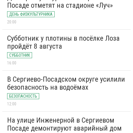
Посаде отметят на стадионе «Луч»
ДЕНЬ ФИЗКУЛЬТУРНИКА
20:00
Субботник у плотины в посёлке Лоза
пройдёт 8 августа
СУББОТНИК
16:00
В Сергиево-Посадском округе усилили
безопасность на водоёмах
БЕЗОПАСНОСТЬ
12:00
На улице Инженерной в Сергиевом
Посаде демонтируют аварийный дом