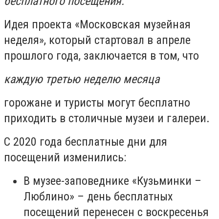
бесплатного посещения.
Идея проекта «Московская музейная
неделя», который стартовал в апреле
прошлого года, заключается в том, что
каждую третью неделю месяца
горожане и туристы могут бесплатно
приходить в столичные музеи и галереи.
С 2020 года бесплатные дни для
посещений изменились:
В музее-заповеднике «Кузьминки –
Люблино» – день бесплатных
посещений перенесен с воскресенья