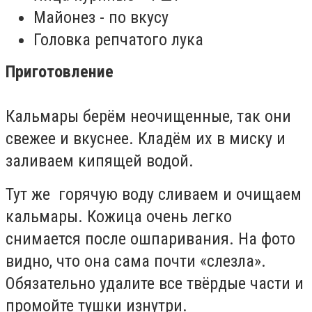
Майонез - по вкусу
Головка репчатого лука
Приготовление
Кальмары берём неочищенные, так они
свежее и вкуснее. Кладём их в миску и
заливаем кипящей водой.
Тут же горячую воду сливаем и очищаем
кальмары. Кожица очень легко
снимается после ошпаривания. На фото
видно, что она сама почти «слезла».
Обязательно удалите все твёрдые части и
промойте тушки изнутри.