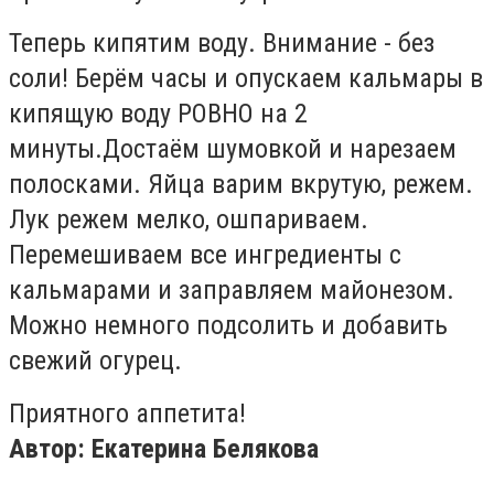
Теперь кипятим воду. Внимание - без
соли! Берём часы и опускаем кальмары в
кипящую воду РОВНО на 2
минуты.
Достаём шумовкой и нарезаем
полосками.
Яйца варим вкрутую, режем.
Лук режем мелко, ошпариваем.
Перемешиваем все ингредиенты с
кальмарами и заправляем майонезом.
Можно немного подсолить и добавить
свежий огурец.
Приятного аппетита!
Автор: Екатерина Белякова