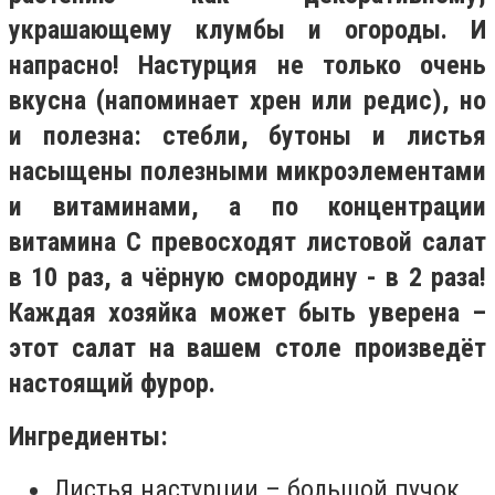
украшающему клумбы и огороды. И
напрасно! Настурция не только очень
вкусна (напоминает хрен или редис), но
и полезна: стебли, бутоны и листья
насыщены полезными микроэлементами
и витаминами, а по концентрации
витамина С превосходят листовой салат
в 10 раз, а чёрную смородину - в 2 раза!
Каждая хозяйка может быть уверена –
этот салат на вашем столе произведёт
настоящий фурор.
Ингредиенты:
Листья настурции – большой пучок.