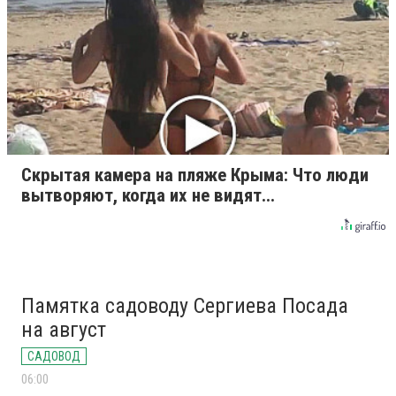
Скрытая камера на пляже Крыма: Что люди
вытворяют, когда их не видят...
Памятка садоводу Сергиева Посада
на август
САДОВОД
06:00