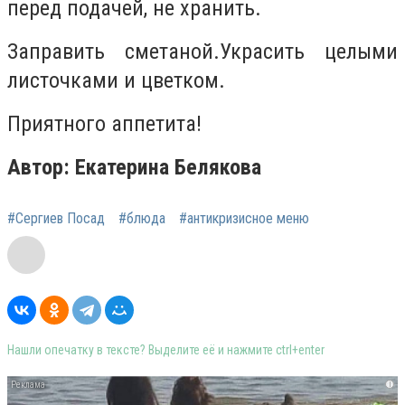
перед подачей, не хранить.
Заправить сметаной.
Украсить целыми
листочками и цветком.
Приятного аппетита!
Автор: Екатерина Белякова
#Сергиев Посад
#блюда
#антикризисное меню
Нашли опечатку в тексте? Выделите её и нажмите ctrl+enter
i