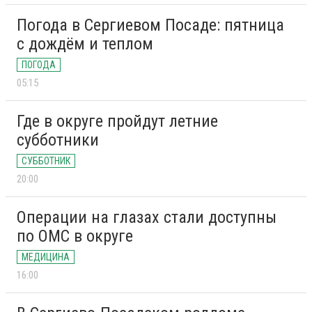
Погода в Сергиевом Посаде: пятница
с дождём и теплом
ПОГОДА
05:15
Где в округе пройдут летние
субботники
СУББОТНИК
20:00
Операции на глазах стали доступны
по ОМС в округе
МЕДИЦИНА
16:00