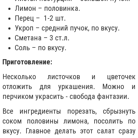
Лимон – половинка.
Перец – 1-2 шт.
Укроп – средний пучок, по вкусу.
Сметана – 3 ст.л.
Соль – по вкусу.
Приготовление:
Несколько листочков и цветочек
отложить для уркашения. Можно и
перчиком украсить - свобода фантазии.
Все ингредиенты порезать, сбрызнуть
соком половины лимона, посолить по
вкусу. Главное делать этот салат сразу