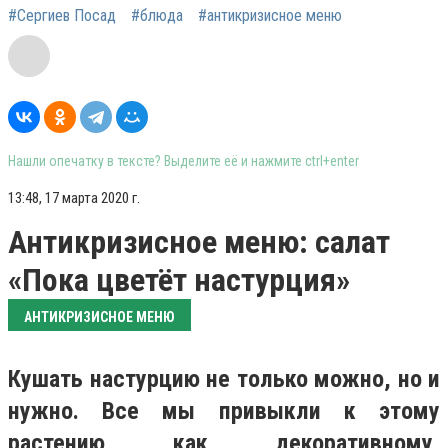
#Сергиев Посад
#блюда
#антикризисное меню
Нашли опечатку в тексте? Выделите её и нажмите ctrl+enter
13:48, 17 марта 2020 г.
Антикризисное меню: салат
«Пока цветёт настурция»
АНТИКРИЗИСНОЕ МЕНЮ
Кушать настурцию не только можно, но и
нужно. Все мы привыкли к этому
растению как декоративному,