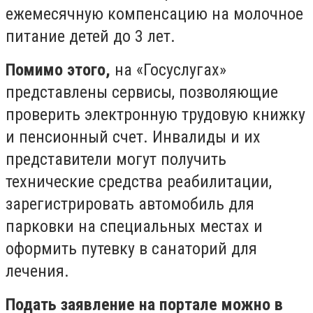
ежемесячную компенсацию на молочное
питание детей до 3 лет.
Помимо этого,
на «Госуслугах»
представлены сервисы, позволяющие
проверить электронную трудовую книжку
и пенсионный счет. Инвалиды и их
представители могут получить
технические средства реабилитации,
зарегистрировать автомобиль для
парковки на специальных местах и
оформить путевку в санаторий для
лечения.
Подать заявление на портале можно в