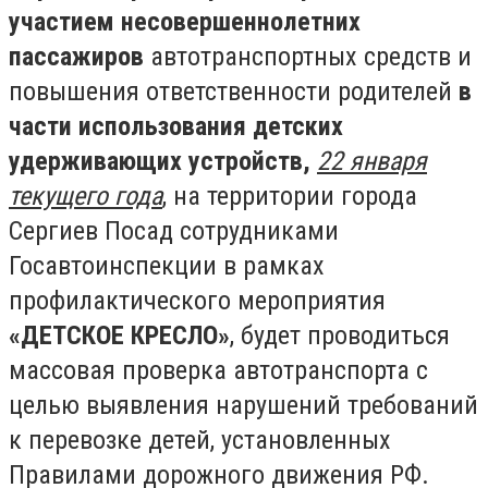
участием несовершеннолетних
пассажиров
автотранспортных средств и
повышения ответственности родителей
в
части использования детских
удерживающих устройств,
22 января
текущего года
, на территории города
Сергиев Посад сотрудниками
Госавтоинспекции в рамках
профилактического мероприятия
«ДЕТСКОЕ КРЕСЛО»
, будет проводиться
массовая проверка автотранспорта с
целью выявления нарушений требований
к перевозке детей, установленных
Правилами дорожного движения РФ.