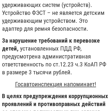
удерживающих систем (устройств).
Устройство ФЭСТ – не является детским
удерживающим устройством. Это
адаптер для ремня безопасности.
За нарушение требований к перевозке
детей,
установленных ПДД РФ,
предусмотрена административная
ответственность по ст.12.23 ч.3 КоАП РФ
в размере 3 тысячи рублей.
Госавтоинспекция напоминает!
В целях предупреждения коррупционных
проявлений и противоправных действий