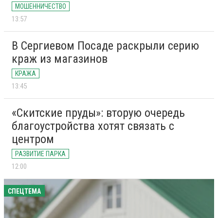
МОШЕННИЧЕСТВО
13:57
В Сергиевом Посаде раскрыли серию
краж из магазинов
КРАЖА
13:45
«Скитские пруды»: вторую очередь
благоустройства хотят связать с
центром
РАЗВИТИЕ ПАРКА
12:00
СПЕЦТЕМА