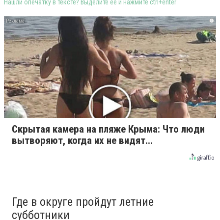
Нашли опечатку в тексте? Выделите её и нажмите ctrl+enter
i
Скрытая камера на пляже Крыма: Что люди
вытворяют, когда их не видят...
Где в округе пройдут летние
субботники