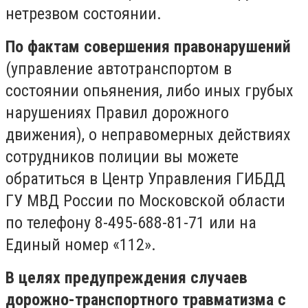
нетрезвом состоянии.
По фактам совершения правонарушений
(управление автотранспортом в
состоянии опьянения, либо иных грубых
нарушениях Правил дорожного
движения), о неправомерных действиях
сотрудников полиции вы можете
обратиться в Центр Управления ГИБДД
ГУ МВД России по Московской области
по телефону 8-495-688-81-71 или на
Единый номер «112».
В целях предупреждения случаев
дорожно-транспортного травматизма с