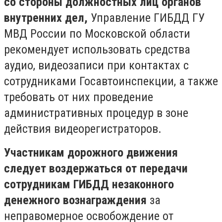
со стороны должностных лиц органов
внутренних дел,
Управление ГИБДД ГУ
МВД России по Московской области
рекомендует использовать средства
аудио, видеозаписи при контактах с
сотрудниками Госавтоинспекции, а также
требовать от них проведение
административных процедур в зоне
действия видеорегистраторов.
Участникам дорожного движения
следует воздержаться от передачи
сотрудникам ГИБДД незаконного
денежного вознаграждения
за
неправомерное освобождение от