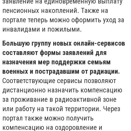
заявление на единовременную выплату
пенсионных накоплений. Также на
портале теперь можно оформить уход за
инвалидами и пожилыми.
Большую группу новых онлайн-сервисов
составляют формы заявлений для
назначения мер поддержки семьям
военных и пострадавшим от радиации.
Соответствующие сервисы позволяют
дистанционно назначить компенсацию
за проживание в радиоактивной зоне
или работу на такой территории. Через
портал также можно получить
компенсацию на оздоровление и