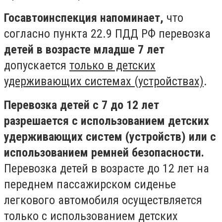
Госавтоинспекция напоминает,
что
согласно пункта 22.9 ПДД РФ перевозка
детей в возрасте младше 7 лет
допускается
только в детских
удерживающих системах (устройствах)
.
Перевозка детей с 7 до 12 лет
разрешается с использованием детских
удерживающих систем (устройств) или с
использованием ремней безопасности.
Перевозка детей в возрасте до 12 лет на
переднем пассажирском сиденье
легкового автомобиля осуществляется
только с использованием детских