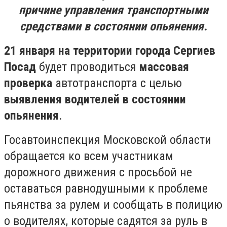
причине управления транспортными
средствами в состоянии опьянения.
21 января на территории города Сергиев
Посад
будет проводиться
массовая
проверка
автотранспорта с целью
выявления водителей в состоянии
опьянения
.
Госавтоинспекция Московской области
обращается ко всем участникам
дорожного движения с просьбой не
оставаться равнодушными к проблеме
пьянства за рулем и сообщать в полицию
о водителях, которые садятся за руль в