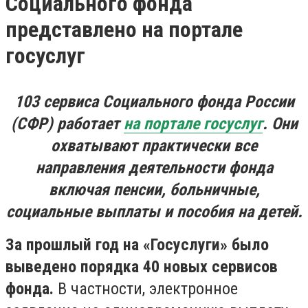
Социального фонда
представлено на портале
госуслуг
103 сервиса Социального фонда России
(СФР) работает
на портале госуслуг
. Они
охватывают практически все
направления деятельности фонда
включая пенсии, больничные,
социальные выплаты и пособия на детей.
За прошлый год на «Госуслуги» было
выведено порядка 40 новых сервисов
фонда.
В частности, электронное