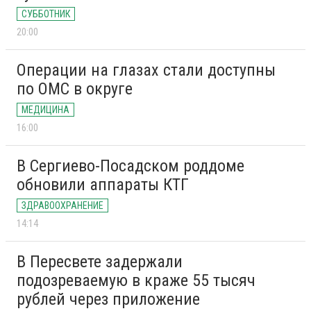
СУББОТНИК
20:00
Операции на глазах стали доступны
по ОМС в округе
МЕДИЦИНА
16:00
В Сергиево-Посадском роддоме
обновили аппараты КТГ
ЗДРАВООХРАНЕНИЕ
14:14
В Пересвете задержали
подозреваемую в краже 55 тысяч
рублей через приложение