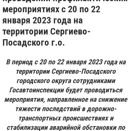
мероприятиях с 20 по 22
января 2023 года на
территории Сергиево-
Посадского г.о.
В период с 20 по 22 января 2023 года на
территории Сергиево-Посадского
городского округа сотрудниками
Госавтоинспекции будет проводиться
мероприятия, направленное на снижение
тяжести последствий в дорожно-
транспортных происшествиях и
стабилизации аварийной обстановки по