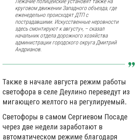
Лежачие полицейские установят также на
круговом движении Западного объезда, где
еженедельно происходят ДТП с
пострадавшими. Искусственные неровности
здесь смонтируют к августу», – сказал
начальник отдела дорожного хозяйства
администрации городского округа Дмитрий
Андрианов.
Также в начале августа режим работы
светофора в селе Деулино переведут из
мигающего желтого на регулируемый.
Светофоры в самом Сергиевом Посаде
через две недели заработают в
автоматическом режиме благодаря