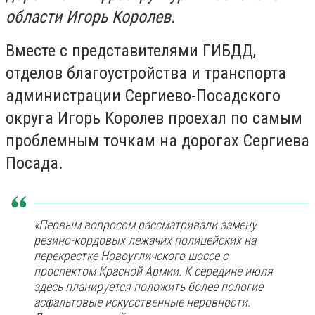
области Игорь Королев.
Вместе с представителями ГИБДД,
отделов благоустройства и транспорта
администрации Сергиево-Посадского
округа Игорь Королев проехал по самым
проблемным точкам на дорогах Сергиева
Посада.
«Первым вопросом рассматривали замену
резино-кордовых лежачих полицейских на
перекрестке Новоугличского шоссе с
проспектом Красной Армии. К середине июля
здесь планируется положить более пологие
асфальтовые искусственные неровности.