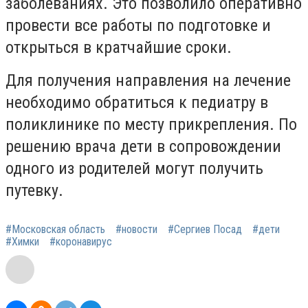
заболеваниях. Это позволило оперативно
провести все работы по подготовке и
открыться в кратчайшие сроки.
Для получения направления на лечение
необходимо обратиться к педиатру в
поликлинике по месту прикрепления. По
решению врача дети в сопровождении
одного из родителей могут получить
путевку.
#Московская область
#новости
#Сергиев Посад
#дети
#Химки
#коронавирус