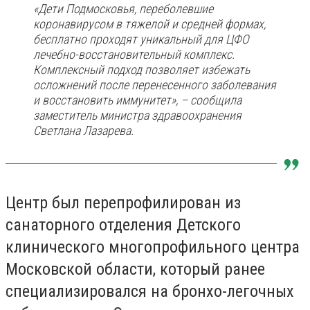
«Дети Подмосковья, переболевшие
коронавирусом в тяжелой и средней формах,
бесплатно проходят уникальный для ЦФО
лечебно-восстановительный комплекс.
Комплексный подход позволяет избежать
осложнений после перенесенного заболевания
и восстановить иммунитет», – сообщила
заместитель министра здравоохранения
Светлана Лазарева.
Центр был перепрофилирован из
санаторного отделения Детского
клинического многопрофильного центра
Московской области, который ранее
специализировался на бронхо-легочных