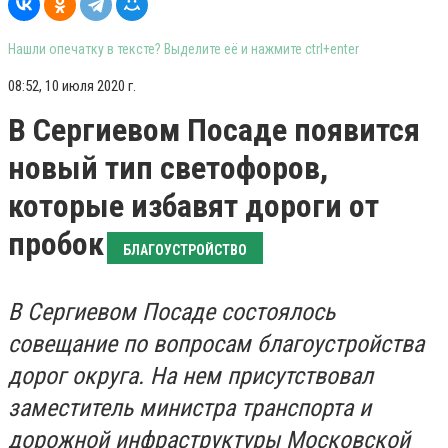
Нашли опечатку в тексте? Выделите её и нажмите ctrl+enter
08:52, 10 июля 2020 г.
В Сергиевом Посаде появится
новый тип светофоров,
которые избавят дороги от
пробок
БЛАГОУСТРОЙСТВО
В Сергиевом Посаде состоялось
совещание по вопросам благоустройства
дорог округа. На нем присутствовал
заместитель министра транспорта и
дорожной инфраструктуры Московской