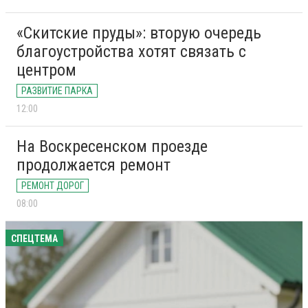
«Скитские пруды»: вторую очередь
благоустройства хотят связать с
центром
РАЗВИТИЕ ПАРКА
12:00
На Воскресенском проезде
продолжается ремонт
РЕМОНТ ДОРОГ
08:00
СПЕЦТЕМА