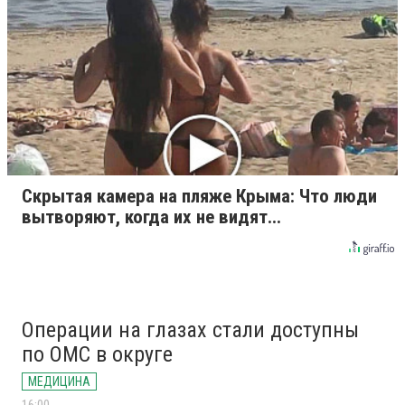
Скрытая камера на пляже Крыма: Что люди
вытворяют, когда их не видят...
Операции на глазах стали доступны
по ОМС в округе
МЕДИЦИНА