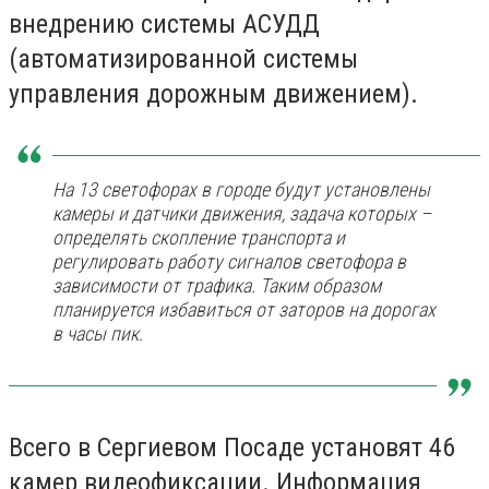
внедрению системы АСУДД
(автоматизированной системы
управления дорожным движением).
На 13 светофорах в городе будут установлены
камеры и датчики движения, задача которых –
определять скопление транспорта и
регулировать работу сигналов светофора в
зависимости от трафика. Таким образом
планируется избавиться от заторов на дорогах
в часы пик.
Всего в Сергиевом Посаде установят 46
камер видеофиксации. Информация