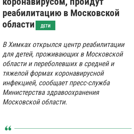
коронавирусом, пройдут
реабилитацию в Московской
области
ДЕТИ
В Химках открылся центр реабилитации
для детей, проживающих в Московской
области и переболевших в средней и
тяжелой формах коронавирусной
инфекцией, сообщает пресс-служба
Министерства здравоохранения
Московской области.