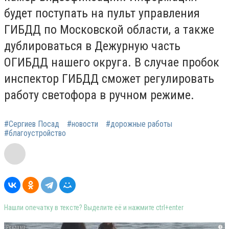
будет поступать на пульт управления
ГИБДД по Московской области, а также
дублироваться в Дежурную часть
ОГИБДД нашего округа. В случае пробок
инспектор ГИБДД сможет регулировать
работу светофора в ручном режиме.
#Сергиев Посад
#новости
#дорожные работы
#благоустройство
Нашли опечатку в тексте? Выделите её и нажмите ctrl+enter
i