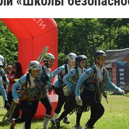
ли «Школы безопасно