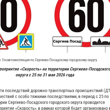
: Госавтоинспекция по Сергиево-Посадскому городскому округу
оприятие «Скорость» на территории Сергиево-Посадского
округа с 25 по 31 мая 2026 года
ти последствий дорожно-транспортных происшествий (ДТ
ствий с особо тяжкими последствиями, в период с 25 по 
ории Сергиево-Посадского городского округа проводится
риятие «Скорость», в рамках которой будет организовано