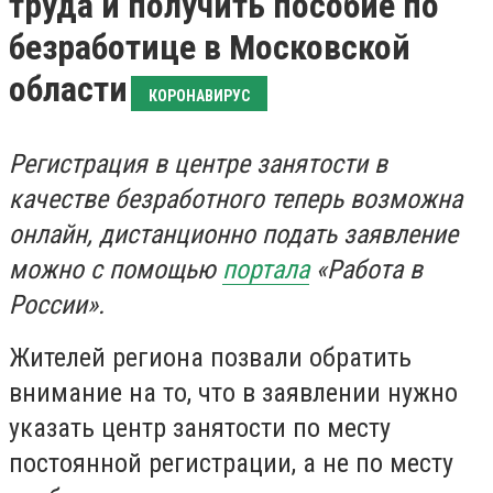
труда и получить пособие по
безработице в Московской
области
КОРОНАВИРУС
Регистрация в центре занятости в
качестве безработного теперь возможна
онлайн, дистанционно подать заявление
можно с помощью
портала
«Работа в
России».
Жителей региона позвали обратить
внимание на то, что в заявлении нужно
указать центр занятости по месту
постоянной регистрации, а не по месту