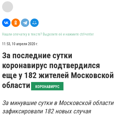
Нашли опечатку в тексте? Выделите её и нажмите ctrl+enter
11:53, 10 апреля 2020 г.
За последние сутки
коронавирус подтвердился
еще у 182 жителей Московской
области
КОРОНАВИРУС
За минувшие сутки в Московской области
зафиксировали 182 новых случая