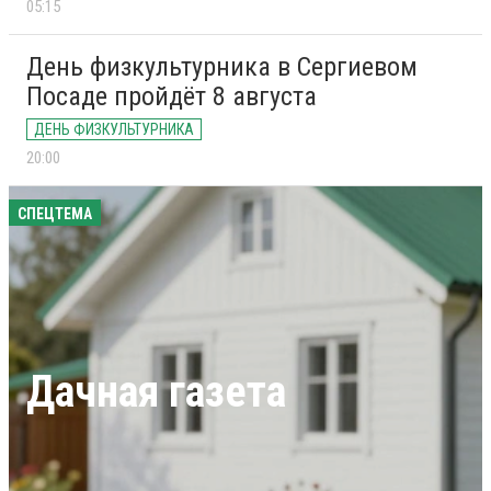
05:15
День физкультурника в Сергиевом
Посаде пройдёт 8 августа
ДЕНЬ ФИЗКУЛЬТУРНИКА
20:00
СПЕЦТЕМА
Дачная газета