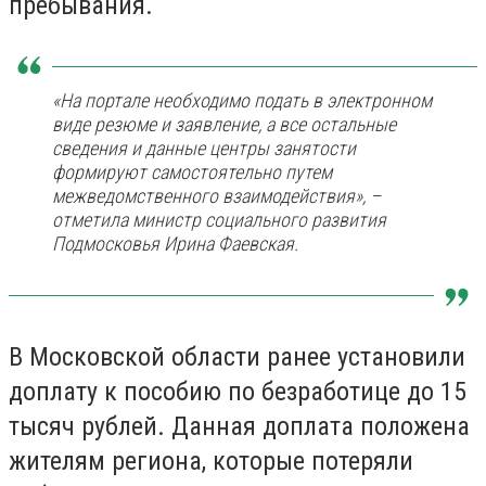
пребывания.
«На портале необходимо подать в электронном
виде резюме и заявление, а все остальные
сведения и данные центры занятости
формируют самостоятельно путем
межведомственного взаимодействия», –
отметила министр социального развития
Подмосковья Ирина Фаевская.
В Московской области ранее установили
доплату к пособию по безработице до 15
тысяч рублей. Данная доплата положена
жителям региона, которые потеряли