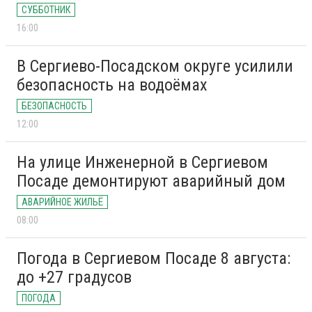
СУББОТНИК
16:00
В Сергиево-Посадском округе усилили
безопасность на водоёмах
БЕЗОПАСНОСТЬ
12:00
На улице Инженерной в Сергиевом
Посаде демонтируют аварийный дом
АВАРИЙНОЕ ЖИЛЬЁ
08:00
Погода в Сергиевом Посаде 8 августа:
до +27 градусов
ПОГОДА