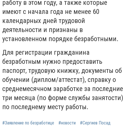
работу в этом году, а также которые
имеют с начала года не менее 60
календарных дней трудовой
деятельности и признаны в
установленном порядке безработными.
Для регистрации гражданина
безработным нужно предоставить
паспорт, трудовую книжку, документы об
обучении (диплом/аттестат), справку о
среднемесячном заработке за последние
три месяца (по форме службы занятости)
по последнему месту работы.
#Заявление по безработице
#новости
#Сергиев Посад