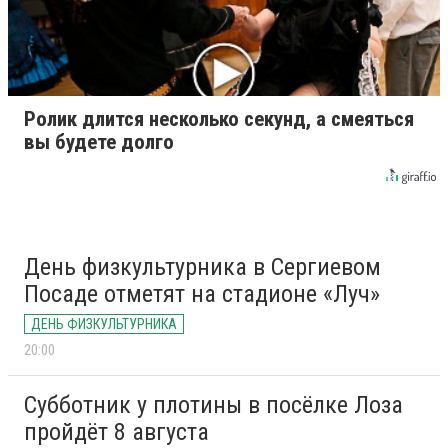
Ролик длится несколько секунд, а смеяться
вы будете долго
День физкультурника в Сергиевом
Посаде отметят на стадионе «Луч»
ДЕНЬ ФИЗКУЛЬТУРНИКА
20:00
Субботник у плотины в посёлке Лоза
пройдёт 8 августа