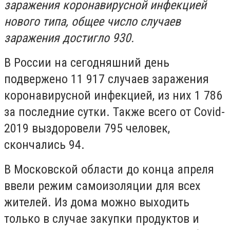
заражения коронавирусной инфекцией
нового типа, общее число случаев
заражения достигло 930.
В России на сегодняшний день
подвержено 11 917 случаев заражения
коронавирусной инфекцией, из них 1 786
за последние сутки. Также всего от Covid-
2019 выздоровели 795 человек,
скончались 94.
В Московской области до конца апреля
ввели режим самоизоляции для всех
жителей. Из дома можно выходить
только в случае закупки продуктов и