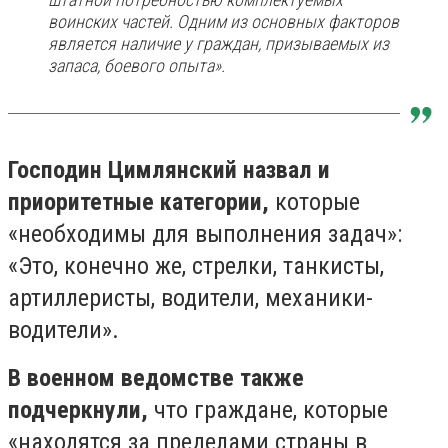
воинских частей. Одним из основных факторов
является наличие у граждан, призываемых из
запаса, боевого опыта».
Господин Цимлянский назвал и
приоритетные категории,
которые
«необходимы для выполнения задач»:
«Это, конечно же, стрелки, танкисты,
артиллеристы, водители, механики-
водители».
В военном ведомстве также
подчеркнули,
что граждане, которые
«находятся за пределами страны в