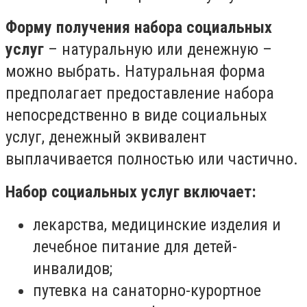
Форму получения набора социальных
услуг
– натуральную или денежную –
можно выбрать. Натуральная форма
предполагает предоставление набора
непосредственно в виде социальных
услуг, денежный эквивалент
выплачивается полностью или частично.
Набор социальных услуг включает:
лекарства, медицинские изделия и
лечебное питание для детей-
инвалидов;
путевка на санаторно-курортное