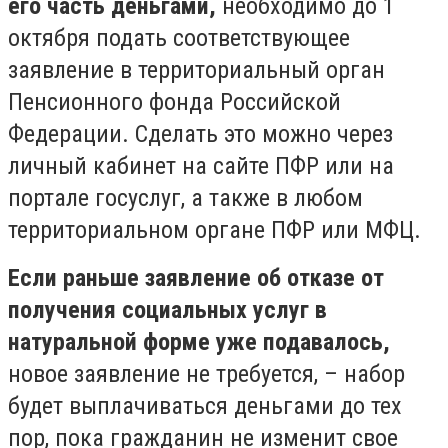
его часть деньгами,
необходимо до 1
октября подать соответствующее
заявление в территориальный орган
Пенсионного фонда Российской
Федерации. Сделать это можно через
личный кабинет на сайте ПФР или на
портале госуслуг, а также в любом
территориальном органе ПФР или МФЦ.
Если раньше заявление об отказе от
получения социальных услуг в
натуральной форме уже подавалось,
новое заявление не требуется, – набор
будет выплачиваться деньгами до тех
пор, пока гражданин не изменит свое