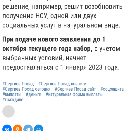
решение, например, решит возобновить
получение НСУ, одной или двух
социальных услуг в натуральном виде.
При подаче нового заявления до 1
октября текущего года набор,
с учетом
выбранных условий, начнет
предоставляться с 1 января 2023 года.
#Сергиев Посад
#Сергиев Посад новости
#Сергиев Посад сегодня
#Сергиев Посад сайт
#соцзащита
#выплаты
#деньги
#натуральная форма выплаты
#граждане