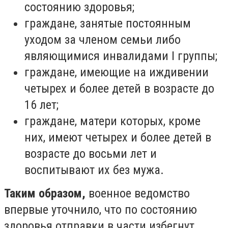
состоянию здоровья;
граждане, занятые постоянным
уходом за членом семьи либо
являющимися инвалидами I группы;
граждане, имеющие на иждивении
четырех и более детей в возрасте до
16 лет;
граждане, матери которых, кроме
них, имеют четырех и более детей в
возрасте до восьми лет и
воспитывают их без мужа.
Таким образом,
военное ведомство
впервые уточнило, что по состоянию
здоровья отправки в части избегнут