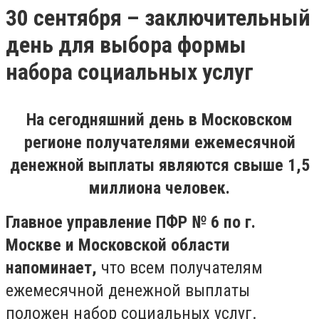
30 сентября – заключительный
день для выбора формы
набора социальных услуг
На сегодняшний день в Московском
регионе получателями ежемесячной
денежной выплаты являются свыше 1,5
миллиона человек.
Главное управление ПФР № 6 по г.
Москве и Московской области
напоминает,
что всем получателям
ежемесячной денежной выплаты
положен набор социальных услуг.