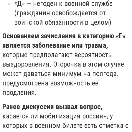
«Д» — негоден к военной службе
(гражданин освобождается от
воинской обязанности в целом)
Основанием зачисления в категорию
«Г»
является заболевание или травма,
которые предполагают вероятность
выздоровления. Отсрочка в этом случае
может даваться минимум на полгода,
предусмотрена возможность ее
продления.
Ранее дискуссии вызвал вопрос,
касается ли мобилизация россиян, у
которых в военном билете есть отметка с