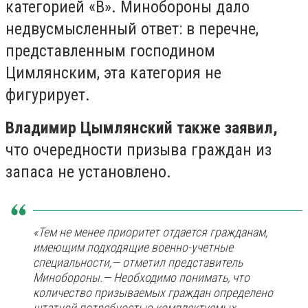
категорией «В». Минобороны дало
недвусмысленный ответ: в перечне,
представленным господином
Цимлянским, эта категория не
фигурирует.
Владимир Цымлянский также заявил,
что очередности призыва граждан из
запаса не установлено.
«Тем не менее приоритет отдается гражданам,
имеющим подходящие военно-учетные
специальности,— отметил представитель
Минобороны.— Необходимо понимать, что
количество призываемых граждан определено
штатной потребностью комплектуемых