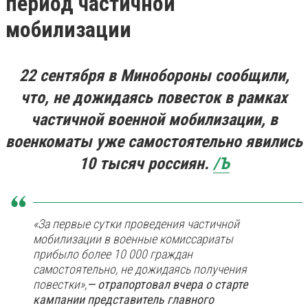
период частичной
мобилизации
22 сентября в Минобороны сообщили,
что, не дожидаясь повесток в рамках
частичной военной мобилизации, в
военкоматы уже самостоятельно явились
10 тысяч россиян.
/Ъ
«За первые сутки проведения частичной
мобилизации в военные комиссариаты
прибыло более 10 000 граждан
самостоятельно, не дожидаясь получения
повестки»,
— отрапортовал вчера о старте
кампании представитель главного