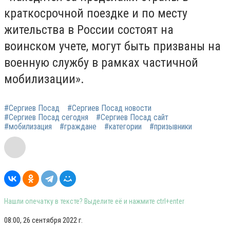
краткосрочной поездке и по месту
жительства в России состоят на
воинском учете, могут быть призваны на
военную службу в рамках частичной
мобилизации».
#Сергиев Посад
#Сергиев Посад новости
#Сергиев Посад сегодня
#Сергиев Посад сайт
#мобилизация
#граждане
#категории
#призывники
Нашли опечатку в тексте? Выделите её и нажмите ctrl+enter
08:00, 26 сентября 2022 г.