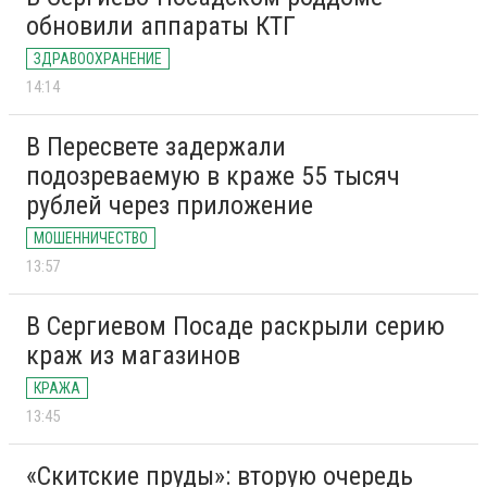
обновили аппараты КТГ
ЗДРАВООХРАНЕНИЕ
14:14
В Пересвете задержали
подозреваемую в краже 55 тысяч
рублей через приложение
МОШЕННИЧЕСТВО
13:57
В Сергиевом Посаде раскрыли серию
краж из магазинов
КРАЖА
13:45
«Скитские пруды»: вторую очередь