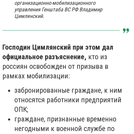
организационно-мобилизационного
управления Генштаба ВС РФ Владимир
Цимлянский.
Господин Цимлянский при этом дал
официальное разъяснение,
кто из
россиян освобожден от призыва в
рамках мобилизации:
забронированные граждане, к ним
относятся работники предприятий
ОПК;
граждане, признанные временно
негодными к военной службе по