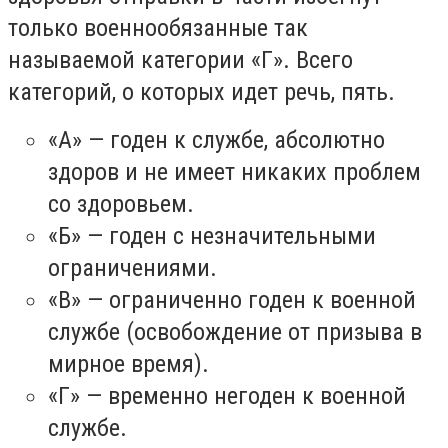
только военнообязанные так
называемой категории «Г». Всего
категорий, о которых идет речь, пять.
«А» — годен к службе, абсолютно
здоров и не имеет никаких проблем
со здоровьем.
«Б» — годен с незначительными
ограничениями.
«В» — ограниченно годен к военной
службе (освобождение от призыва в
мирное время).
«Г» — временно негоден к военной
службе.