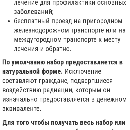
лечение для профилактики основных
заболеваний;
бесплатный проезд на пригородном
железнодорожном транспорте или на
междугородном транспорте к месту
лечения и обратно.
По умолчанию набор предоставляется в
натуральной форме.
Исключение
составляют граждане, подвергшиеся
воздействию радиации, которым он
изначально предоставляется в денежном
эквиваленте.
Для того чтобы получать весь набор или