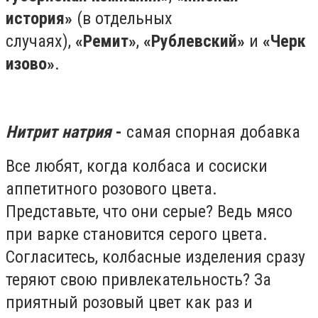
история»
(в отдельных
случаях),
«Ремит»
,
«Рублевский»
и
«Черк
изово»
.
Нитрит натрия
-
самая спорная добавка
Все любят, когда колбаса и сосиски
аппетитного розового цвета.
Представьте, что они серые? Ведь мясо
при варке становится серого цвета.
Согласитесь, колбасные изделения сразу
теряют свою привлекательность? За
приятный розовый цвет как раз и