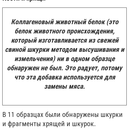
Коллагеновый животный белок (это
белок животного происхождения,
который изготавливается из свежей
свиной шкурки методом высушивания и
измельчения) ни в одном образце
обнаружен не был. Это радует, потому
что эта добавка используется для
замены мяса.
В 11 образцах были обнаружены шкурки
и фрагменты хрящей и шкурок.