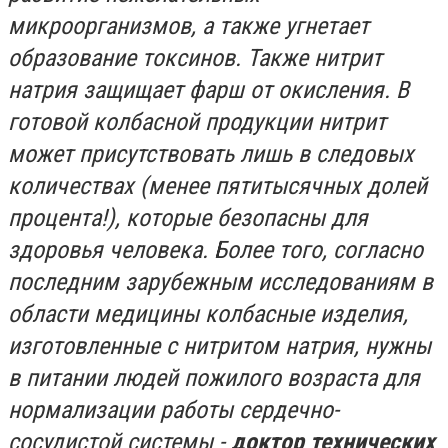
микроорганизмов, а также угнетает
образование токсинов. Также нитрит
натрия защищает фарш от окисления. В
готовой колбасной продукции нитрит
может присутствовать лишь в следовых
количествах (менее пятитысячных долей
процента!), которые безопасны для
здоровья человека. Более того, согласно
последним зарубежным исследованиям в
области медицины колбасные изделия,
изготовленные с нитритом натрия, нужны
в питании людей пожилого возраста для
нормализации работы сердечно-
сосудистой системы -
доктор технических