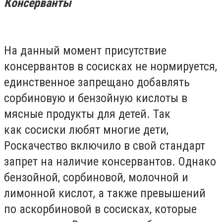
Консерванты
На данный момент присутствие
консервантов в сосисках не нормируется,
единственное запрещано добавлять
сорбиновую и бензойную кислоты в
мясные продукты для детей. Так
как сосиски любят многие дети,
Роскачество включило в свой стандарт
запрет на наличие консервантов. Однако
бензойной, сорбиновой, молочной и
лимонной кислот, а также превышений
по аскорбиновой в сосисках, которые