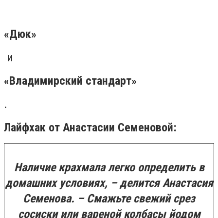
«Дюк»
и
«Владимирский стандарт»
.
Лайфхак от Анастасии Семеновой:
Наличие крахмала легко определить в
домашних условиях, – делится Анастасия
Семенова. – Смажьте свежий срез
сосиски или вареной колбасы йодом