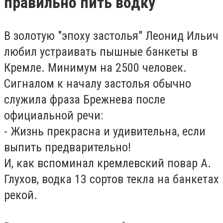
правильно пить водку
В золотую "эпоху застолья" Леонид Ильич
любил устраивать пышные банкеты в
Кремле. Минимум на 2500 человек.
Сигналом к началу застолья обычно
служила фраза Брежнева после
официальной речи:
- Жизнь прекрасна и удивительна, если
выпить предварительно!
И, как вспоминал кремлевский повар А.
Глухов, водка 13 сортов текла на банкетах
рекой.