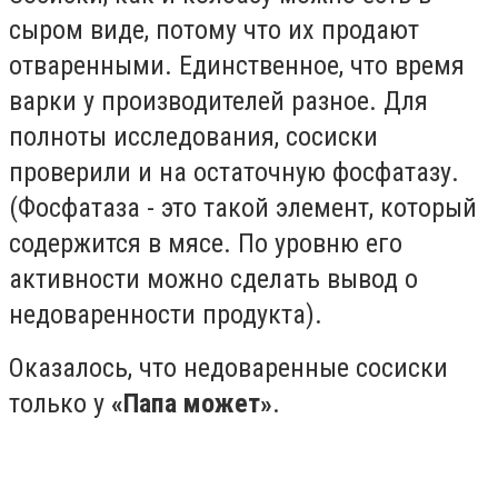
сыром виде, потому что их продают
отваренными. Единственное, что время
варки у производителей разное. Для
полноты исследования, сосиски
проверили и на остаточную фосфатазу.
(Фосфатаза - это такой элемент, который
содержится в мясе. По уровню его
активности можно сделать вывод о
недоваренности продукта).
Оказалось, что недоваренные сосиски
только у
«Папа может»
.