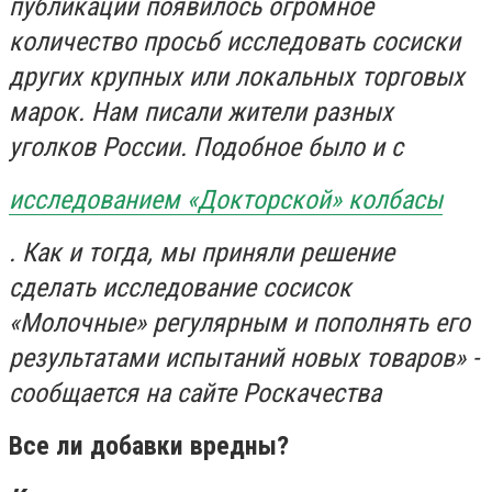
публикации появилось огромное
количество просьб исследовать сосиски
других крупных или локальных торговых
марок. Нам писали жители разных
уголков России. Подобное было и с
исследованием «Докторской» колбасы
. Как и тогда, мы приняли решение
сделать исследование сосисок
«Молочные» регулярным и пополнять его
результатами испытаний новых товаров» -
сообщается на сайте Роскачества
Все ли добавки вредны?