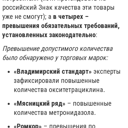
российский Знак качества эти товары
уже не смогут); а
в четырех –
превышения обязательных требований,
установленных законодательно
:
Превышение допустимого количества
было обнаружено у торговых марок:
«Владимирский стандарт»
эксперты
зафиксировали повышенные
количества окситетрациклина.
«Мясницкий ряд»
– повышенные
количества метронидазола.
«Ромкор»
– превышения по