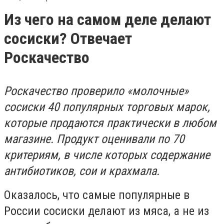
Из чего на самом деле делают
сосиски? Отвечает
Роскачество
Роскачество проверило «молочные»
сосиски 40 популярных торговых марок,
которые продаются практически в любом
магазине. Продукт оценивали по 70
критериям, в числе которых содержание
антибиотиков, сои и крахмала.
Оказалось, что самые популярные в
России сосиски делают из мяса, а не из