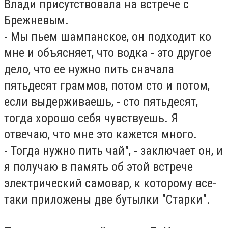
Влади присутствовала на встрече с
Брежневым.
- Мы пьем шампанское, он подходит ко
мне и объясняет, что водка - это другое
дело, что ее нужно пить сначала
пятьдесят граммов, потом сто и потом,
если выдерживаешь, - сто пятьдесят,
тогда хорошо себя чувствуешь. Я
отвечаю, что мне это кажется много.
- Тогда нужно пить чай", - заключает он, и
я получаю в память об этой встрече
электрический самовар, к которому все-
таки приложены две бутылки "Старки".