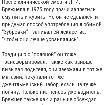
После клинической смерти Л. И.
Брежнева в 1975 году врачи запретили
ему пить и курить. Но он не сдавался, и
придумал способ употребления любимой
"Зубровки" - запивал ей лекарства,
"чтобы они лучше усваивались".
Традицию с "поляной" он тоже
трансформировал. Также как раньше
вызывал водителя, они заезжали в тот же
магазин, покупали тот же
джентльменский набор, ехали на ту же
поляну. Только пил теперь уже водитель.
Брежнев также как и раньше обсуждал