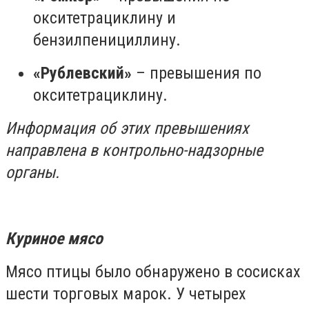
окситетрациклину и
бензилпенициллину.
«Рублевский»
– превышения по
окситетрациклину.
Информация об этих превышениях
направлена в контрольно-надзорные
органы.
Куриное мясо
Мясо птицы было обнаружено в сосисках
шести торговых марок. У четырех