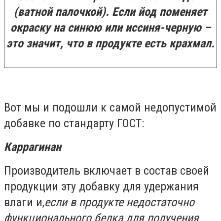
(ватной палочкой). Если йод поменяет
окраску на синюю или иссиня-черную –
это значит, что в продукте есть крахмал.
Вот мы и подошли к самой недопустимой
добавке по стандарту ГОСТ:
Каррагинан
Производитель включает в состав своей
продукции эту добавку для удержания
влаги и,
если в продукте недостаточно
функционального белка для получения