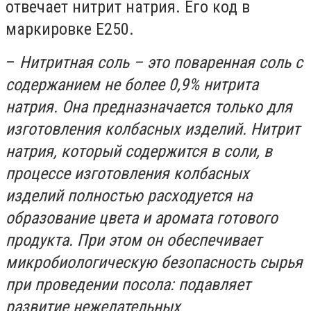
отвечает нитрит натрия. Его код в
маркировке Е250.
–
Нитритная соль – это поваренная соль с
содержанием не более 0,9% нитрита
натрия. Она предназначается только для
изготовления колбасных изделий. Нитрит
натрия, который содержится в соли, в
процессе изготовления колбасных
изделий полностью расходуется на
образование цвета и аромата готового
продукта. При этом он обеспечивает
микробиологическую безопасность сырья
при проведении посола: подавляет
развитие нежелательных