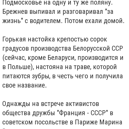
Подмосковье на одну и ту же поляну.
Брежнев выпивал и разговаривал "за
жизнь" с водителем. Потом ехали домой.
Горькая настойка крепостью сорок
градусов производства Белорусской ССР
(сейчас, кроме Беларуси, производится и
в Польше), настояна на траве, которой
питаются зубры, в честь чего и получила
свое название.
Однажды на встрече активистов
общества дружбы "Франция - СССР" в
советском посольстве в Париже Марина