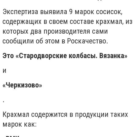
Экспертиза выявила 9 марок сосисок,
содержащих в своем составе крахмал, из
которых два производителя сами
сообщили об этом в Роскачество.
Это «Стародворские колбасы. Вязанка»
и
«Черкизово»
.
Крахмал содержится в продукции таких
марок как: