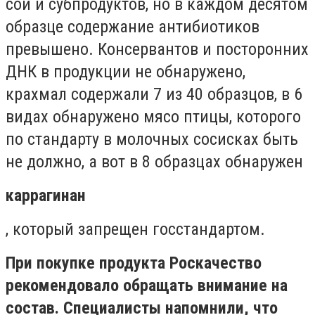
сои и субпродуктов, но в каждом десятом
образце содержание антибиотиков
превышено. Консервантов и посторонних
ДНК в продукции не обнаружено,
крахмал содержали 7 из 40 образцов, в 6
видах обнаружено мясо птицы, которого
по стандарту в молочных сосисках быть
не должно, а вот в 8 образцах обнаружен
каррагинан
, который запрещен госстандартом.
При покупке продукта Роскачество
рекомендовало обращать внимание на
состав. Специалисты напомнили, что