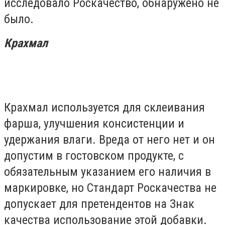
исследовало Роскачество, обнаружено не
было.
Крахмал
Крахмал используется для склеивания
фарша, улучшения консистенции и
удержания влаги. Вреда от него нет и он
допустим в гостовском продукте, с
обязательным указанием его наличия в
маркировке, но Стандарт Роскачества не
допускает для претендентов на Знак
качества использование этой добавки.