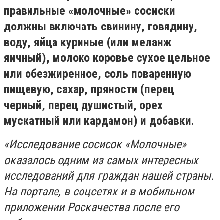
правильные «молочные» сосиски
должны включать свинину, говядину,
воду, яйца куриные (или меланж
яичный), молоко коровье сухое цельное
или обезжиренное, соль поваренную
пищевую, сахар, пряности (перец
черный, перец душистый, орех
мускатный или кардамон) и добавки.
«Исследование сосисок «Молочные»
оказалось одним из самых интересных
исследований для граждан нашей страны.
На портале, в соцсетях и в мобильном
приложении Роскачества после его