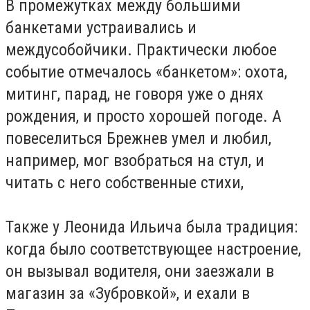
В промежутках между большими
банкетами устраивались и
междусобойчики. Практически любое
событие отмечалось «банкетом»: охота,
митинг, парад, не говоря уже о днях
рождения, и просто хорошей погоде. А
повеселиться Брежнев умел и любил,
например, мог взобраться на стул, и
читать с него собственные стихи,
Также у Леонида Ильича была традиция:
когда было соответствующее настроение,
он вызывал водителя, они заезжали в
магазин за «Зубровкой», и ехали в