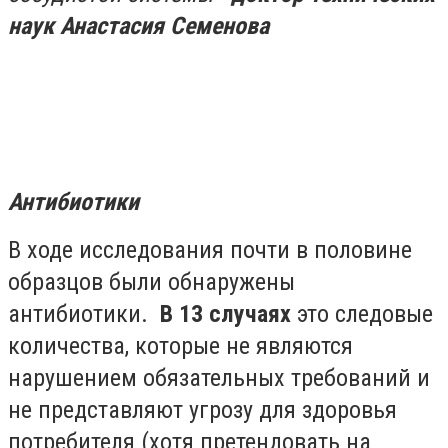
наук Анастасия Семенова
Антибиотики
В ходе исследования почти в половине
образцов были обнаружены
антибиотики.
В 13 случаях
это следовые
количества, которые не являются
нарушением обязательных требований и
не представляют угрозу для здоровья
потребителя (хотя претендовать на