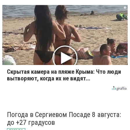
i
Скрытая камера на пляже Крыма: Что люди
вытворяют, когда их не видят...
Погода в Сергиевом Посаде 8 августа:
до +27 градусов