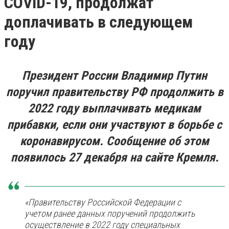
COVID-19, продолжат
доплачивать в следующем
году
Президент России Владимир Путин
поручил правительству РФ продолжить в
2022 году выплачивать медикам
прибавки, если они участвуют в борьбе с
коронавирусом. Сообщение об этом
появилось 27 декабря на сайте Кремля.
«Правительству Российской Федерации с
учетом ранее данных поручений продолжить
осуществление в 2022 году специальных