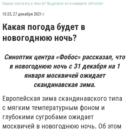
Нашли опечатку в тексте? Выделите её и нажмите ctrl+enter
10:25, 27 декабря 2021 г.
Какая погода будет в
новогоднюю ночь?
Синоптик центра «Фобос» рассказал, что
в новогоднюю ночь с 31 декабря на 1
января москвичей ожидает
скандинавская зима.
Европейская зима скандинавского типа
с мягким температурным фоном и
глубокими сугробами ожидает
москвичей в новогоднюю ночь. Об этом