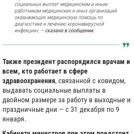
социальных выплат медицинским и иным
работникам медицинских и иных организаций
оказывающих медицинскую помощь по
диагностике и лечению коронавирусной
инфекции», —
сказано в сообщении.
Также президент распорядился врачам и
всем, кто работает в сфере
здравоохранения
, связанной с ковидом,
выдавать социальные выплаты в
двойном размере за работу в выходные и
праздничные дни — с 31 декабря по 9
января.
Кабинету министров при этом предстоит