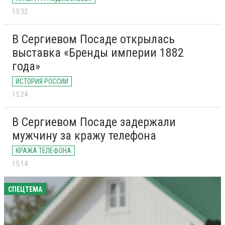
15:32
В Сергиевом Посаде открылась
выставка «Бренды империи 1882
года»
ИСТОРИЯ РОССИИ
15:24
В Сергиевом Посаде задержали
мужчину за кражу телефона
КРАЖА ТЕЛЕФОНА
15:14
СПЕЦТЕМА