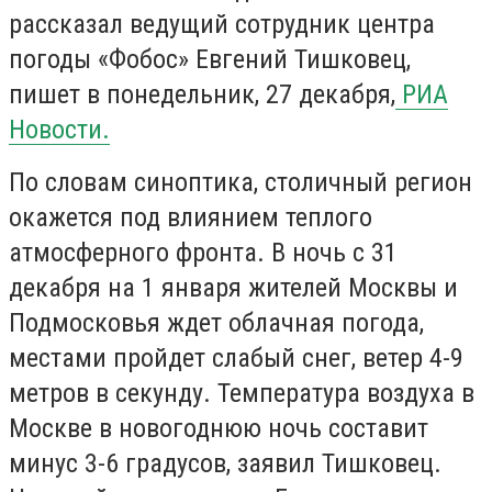
рассказал ведущий сотрудник центра
погоды «Фобос» Евгений Тишковец,
пишет в понедельник, 27 декабря,
РИА
Новости.
По словам синоптика, столичный регион
окажется под влиянием теплого
атмосферного фронта. В ночь с 31
декабря на 1 января жителей Москвы и
Подмосковья ждет облачная погода,
местами пройдет слабый снег, ветер 4-9
метров в секунду. Температура воздуха в
Москве в новогоднюю ночь составит
минус 3-6 градусов, заявил Тишковец.