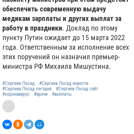
обеспечить современную выдачу
медикам зарплаты и других выплат за
работу в праздники
. Доклад по этому
пункту Путин ожидает до 15 марта 2022
года. Ответственным за исполнение всех
этих поручений он назначил премьер-
министра РФ Михаила Мишустина.
#Сергиев Посад
#Сергиев Посад новости
#Сергиев Посад сегодня
#Сергиев Посад сайт
#коронавирус
#врачи
#выплаты