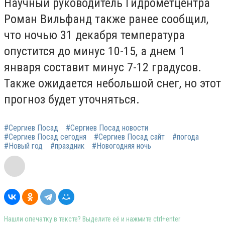
Научный руководитель Гидрометцентра
Роман Вильфанд также ранее сообщил,
что ночью 31 декабря температура
опустится до минус 10-15, а днем 1
января составит минус 7-12 градусов.
Также ожидается небольшой снег, но этот
прогноз будет уточняться.
#Сергиев Посад
#Сергиев Посад новости
#Сергиев Посад сегодня
#Сергиев Посад сайт
#погода
#Новый год
#праздник
#Новогодняя ночь
Нашли опечатку в тексте? Выделите её и нажмите ctrl+enter