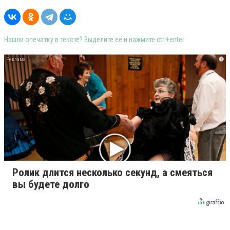
Нашли опечатку в тексте? Выделите её и нажмите ctrl+enter
i
Ролик длится несколько секунд, а смеяться
вы будете долго