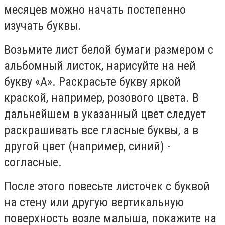
месяцев можно начать постепенно
изучать буквы.
Возьмите лист белой бумаги размером с
альбомный листок, нарисуйте на ней
букву «А». Раскрасьте букву яркой
краской, например, розового цвета. В
дальнейшем в указанный цвет следует
раскрашивать все гласные буквы, а в
другой цвет (например, синий) -
согласные.
После этого повесьте листочек с буквой
на стену или другую вертикальную
поверхность возле малыша, покажите на