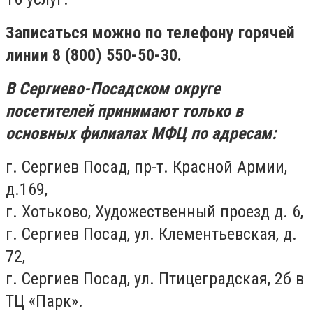
Записаться можно по телефону горячей
линии 8 (800) 550-50-30.
В Сергиево-Посадском округе
посетителей принимают только в
основных филиалах МФЦ по адресам:
г. Сергиев Посад, пр-т. Красной Армии,
д.169,
г. Хотьково, Художественный проезд д. 6,
г. Сергиев Посад, ул. Клементьевская, д.
72,
г. Сергиев Посад, ул. Птицеградская, 2б в
ТЦ «Парк».