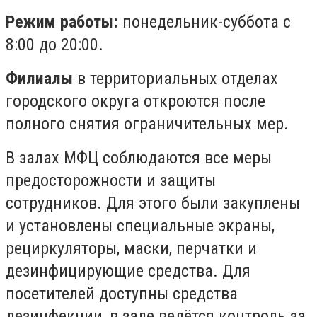
Режим работы:
понедельник-суббота с
8:00 до 20:00.
Филиалы
в территориальных отделах
городского округа откроются после
полного снятия ограничительных мер.
В залах МФЦ соблюдаются все меры
предосторожности и защиты
сотрудников. Для этого были закуплены
и установлены специальные экраны,
рециркуляторы, маски, перчатки и
дезинфицирующие средства. Для
посетителей доступны средства
дезинфекции, в зале ведётся контроль за