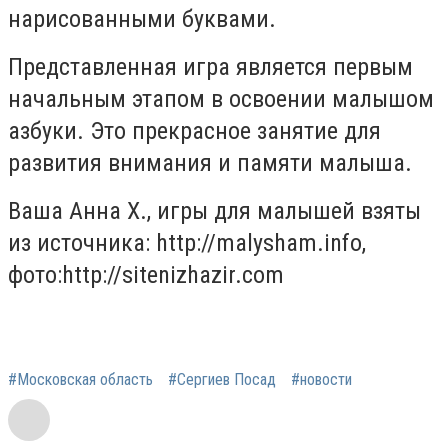
нарисованными буквами.
Представленная игра является первым
начальным этапом в освоении малышом
азбуки. Это прекрасное занятие для
развития внимания и памяти малыша.
Ваша Анна Х., игры для малышей взяты
из источника:
http://malysham.info,
фото:http://sitenizhazir.com
#Московская область
#Сергиев Посад
#новости