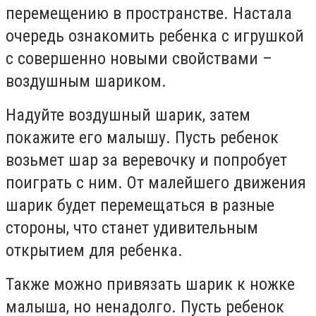
перемещению в пространстве. Настала
очередь ознакомить ребенка с игрушкой
с совершенно новыми свойствами –
воздушным шариком.
Надуйте воздушный шарик, затем
покажите его малышу. Пусть ребенок
возьмет шар за веревочку и попробует
поиграть с ним. От малейшего движения
шарик будет перемещаться в разные
стороны, что станет удивительным
открытием для ребенка.
Также можно привязать шарик к ножке
малыша, но ненадолго. Пусть ребенок