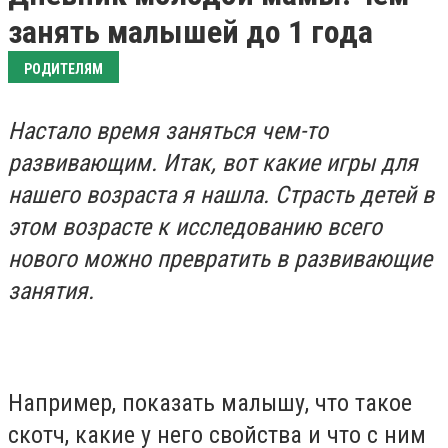
занять малышей до 1 года
РОДИТЕЛЯМ
Настало время заняться чем-то
развивающим. Итак, вот какие игры для
нашего возраста я нашла. Страсть детей в
этом возрасте к исследованию всего
нового можно превратить в развивающие
занятия.
Например, показать малышу, что такое
скотч, какие у него свойства и что с ним