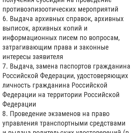
противоэпизоотических мероприятий
6. Выдача архивных справок, архивных
выписок, архивных копий и
информационных писем по вопросам,
затрагивающим права и законные
интересы заявителя
7. Выдача, замена паспортов гражданина
Российской Федерации, удостоверяющих
личность гражданина Российской
Федерации на территории Российской
Федерации
8. Проведение экзаменов на право
управления транспортными средствами
и выдача водительских удостоверений (в