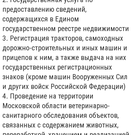
предоставлению сведений,
содержащихся в Едином
государственном реестре недвижимости
3. Регистрация тракторов, самоходных
дорожно-строительных и иных машин и
прицепов к ним, а также выдача на них
государственных регистрационных
знаков (кроме машин Вооруженных Сил
и других войск Российской Федерации)
4. Проведение на территории
Московской области ветеринарно-
санитарного обследования объектов,
связанных с содержанием животных,
переработкой, хранением и реализацией