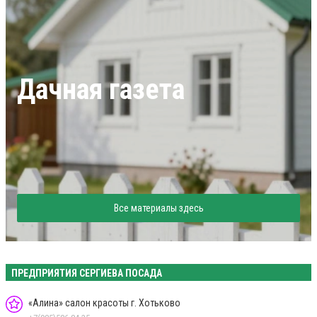
Дачная газета
Все материалы здесь
ПРЕДПРИЯТИЯ СЕРГИЕВА ПОСАДА
«Алина» салон красоты г. Хотьково