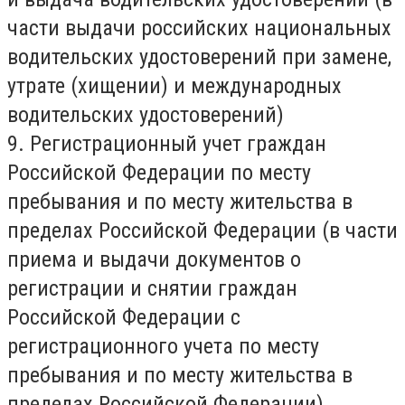
части выдачи российских национальных
водительских удостоверений при замене,
утрате (хищении) и международных
водительских удостоверений)
9. Регистрационный учет граждан
Российской Федерации по месту
пребывания и по месту жительства в
пределах Российской Федерации (в части
приема и выдачи документов о
регистрации и снятии граждан
Российской Федерации с
регистрационного учета по месту
пребывания и по месту жительства в
пределах Российской Федерации)