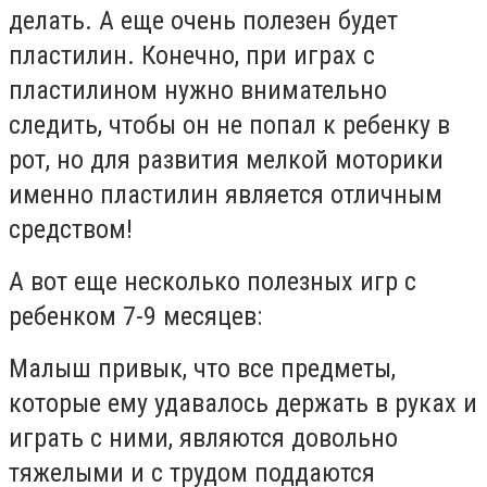
делать. А еще очень полезен будет
пластилин. Конечно, при играх с
пластилином нужно внимательно
следить, чтобы он не попал к ребенку в
рот, но для развития мелкой моторики
именно пластилин является отличным
средством!
А вот еще несколько полезных игр с
ребенком 7-9 месяцев:
Малыш привык, что все предметы,
которые ему удавалось держать в руках и
играть с ними, являются довольно
тяжелыми и с трудом поддаются