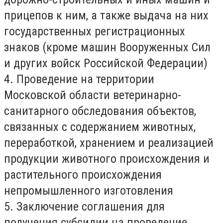
прицепов к ним, а также выдача на них
государственных регистрационных
знаков (кроме машин Вооруженных Сил
и других войск Российской Федерации)
4. Проведение на территории
Московской области ветеринарно-
санитарного обследования объектов,
связанных с содержанием животных,
переработкой, хранением и реализацией
продукции животного происхождения и
растительного происхождения
непромышленного изготовления
5. Заключение соглашения для
получения субсидии на проведение