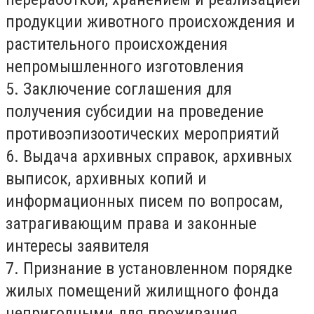
продукции животного происхождения и
растительного происхождения
непромышленного изготовления
5. Заключение соглашения для
получения субсидии на проведение
противоэпизоотических мероприятий
6. Выдача архивных справок, архивных
выписок, архивных копий и
информационных писем по вопросам,
затрагивающим права и законные
интересы заявителя
7. Признание в установленном порядке
жилых помещений жилищного фонда
непригодными для проживания