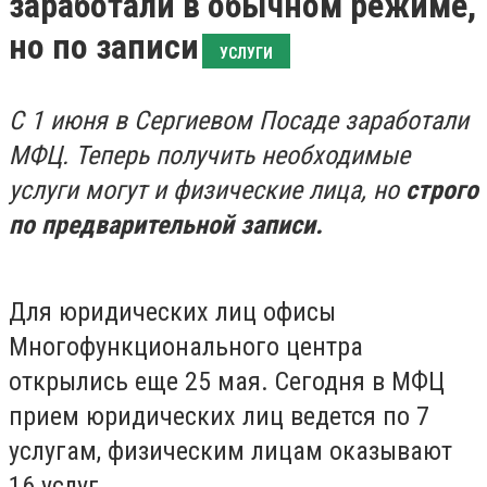
заработали в обычном режиме,
но по записи
УСЛУГИ
С 1 июня в Сергиевом Посаде заработали
МФЦ. Теперь получить необходимые
услуги могут и физические лица, но
строго
по предварительной записи.
Для юридических лиц офисы
Многофункционального центра
открылись еще 25 мая. Сегодня в МФЦ
прием юридических лиц ведется по 7
услугам, физическим лицам оказывают
16 услуг.