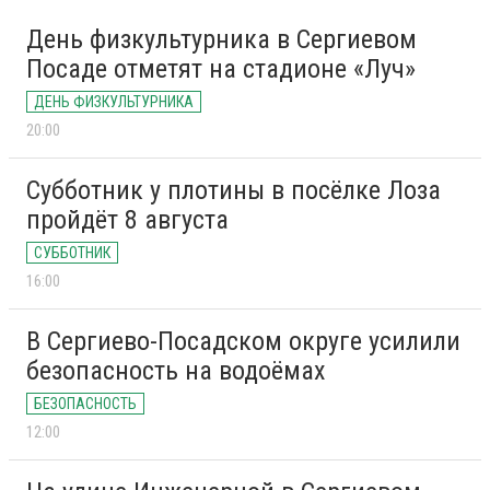
День физкультурника в Сергиевом
Посаде отметят на стадионе «Луч»
ДЕНЬ ФИЗКУЛЬТУРНИКА
20:00
Субботник у плотины в посёлке Лоза
пройдёт 8 августа
СУББОТНИК
16:00
В Сергиево-Посадском округе усилили
безопасность на водоёмах
БЕЗОПАСНОСТЬ
12:00