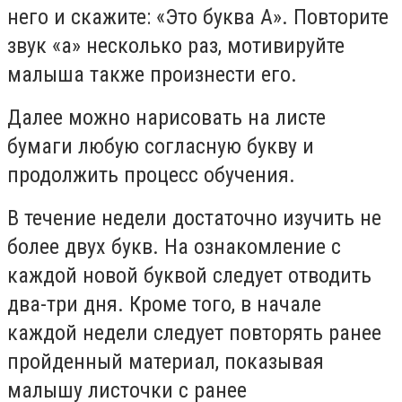
него и скажите: «Это буква А». Повторите
звук «а» несколько раз, мотивируйте
малыша также произнести его.
Далее можно нарисовать на листе
бумаги любую согласную букву и
продолжить процесс обучения.
В течение недели достаточно изучить не
более двух букв. На ознакомление с
каждой новой буквой следует отводить
два-три дня. Кроме того, в начале
каждой недели следует повторять ранее
пройденный материал, показывая
малышу листочки с ранее