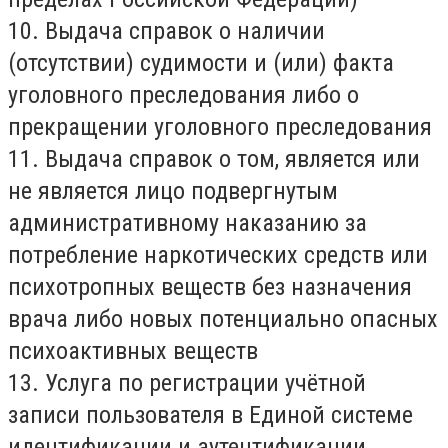
10. Выдача справок о наличии
(отсутствии) судимости и (или) факта
уголовного преследования либо о
прекращении уголовного преследования
11. Выдача справок о том, является или
не является лицо подвергнутым
административному наказанию за
потребление наркотических средств или
психотропных веществ без назначения
врача либо новых потенциально опасных
психоактивных веществ
13. Услуга по регистрации учётной
записи пользователя в Единой системе
идентификации и аутентификации