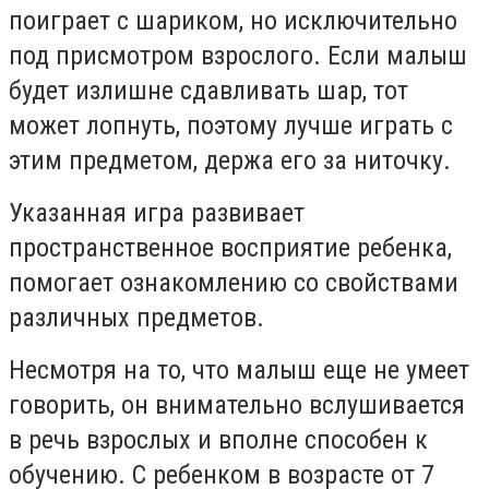
поиграет с шариком, но исключительно
под присмотром взрослого. Если малыш
будет излишне сдавливать шар, тот
может лопнуть, поэтому лучше играть с
этим предметом, держа его за ниточку.
Указанная игра развивает
пространственное восприятие ребенка,
помогает ознакомлению со свойствами
различных предметов.
Несмотря на то, что малыш еще не умеет
говорить, он внимательно вслушивается
в речь взрослых и вполне способен к
обучению. С ребенком в возрасте от 7