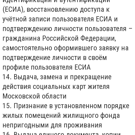
(ЕСИА), восстановлению доступа к
учётной записи пользователя ЕСИА и
подтверждению личности пользователя –
гражданина Российской Федерации,
самостоятельно оформившего заявку на
подтверждение личности в своём
профиле пользователя ЕСИА
14. Выдача, замена и прекращение
действия социальных карт жителя
Московской области
15. Признание в установленном порядке
жилых помещений жилищного фонда
непригодными для проживания
16. Выдача единого документа, копии