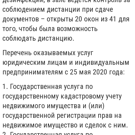
соблюдением дистанции при сдаче
документов – открыты 20 окон из 41 для
того, чтобы была возможность
соблюдать дистанцию.
Перечень оказываемых услуг
юридическим лицам и индивидуальным
предпринимателям с 25 мая 2020 года
:
1. Государственная услуга по
государственному кадастровому учету
недвижимого имущества и (или)
государственной регистрации прав на
недвижимое имущество и сделок с ним.
2. Государственная услуга по