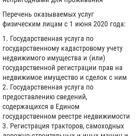
Перечень оказываемых услуг
физическим лицам с 1 июня 2020 года
:
1. Государственная услуга по
государственному кадастровому учету
недвижимого имущества и (или)
государственной регистрации прав на
недвижимое имущество и сделок с ним
2. Государственная услуга по
предоставлению сведений,
содержащихся в Едином
государственном реестре недвижимости
3. Регистрация тракторов, самоходных
дорожно-строительных и иных машин и