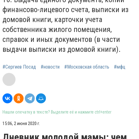
финансово-лицевого счета, выписки из
домовой книги, карточки учета
собственника жилого помещения,
справок и иных документов (в части
выдачи выписки из домовой книги).
#Сергиев Посад
#новости
#Московская область
#мфц
Нашли опечатку в тексте? Выделите её и нажмите ctrl+enter
15:06, 2 июня 2020 г.
Дневник молодой мамы: чем