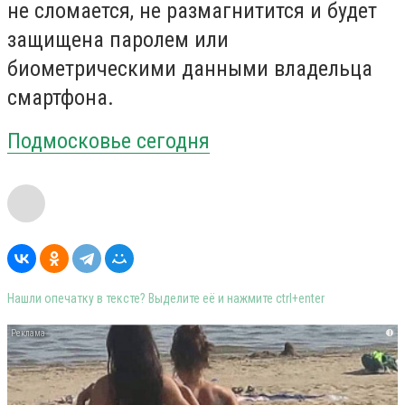
не сломается, не размагнитится и будет
защищена паролем или
биометрическими данными владельца
смартфона.
Подмосковье сегодня
Нашли опечатку в тексте? Выделите её и нажмите ctrl+enter
i