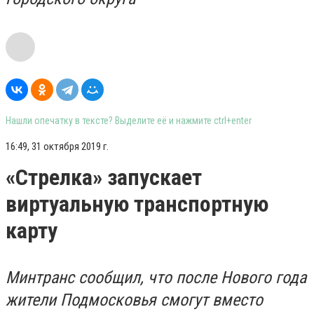
Нашли опечатку в тексте? Выделите её и нажмите ctrl+enter
16:49, 31 октября 2019 г.
«Стрелка» запускает
виртуальную транспортную
карту
Минтранс сообщил, что после Нового года
жители Подмосковья смогут вместо