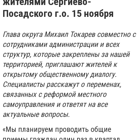
жителями Сергиево-
Посадского г.о. 15 ноября
Глава округа Михаил Токарев совместно с
сотрудниками администрации и всех
структур, которые закреплены за нашей
территорией, приглашают жителей к
открытому общественному диалогу.
Специалисты расскажут о переменах,
связанных с реформой местного
самоуправления и ответят на все
актуальные вопросы.
«Мы планируем проводить общие
приемы граждан один раз в квартал.