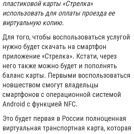
пластиковой карты «Стрелка»
использовать для оплаты проезда ее
виртуальную копию.
Для того, чтобы воспользоваться услугой
нужно будет скачать на смартфон
приложение «Стрелка». Кстати, через
него также можно будет и пополнять
баланс карты. Первыми воспользоваться
новшеством смогут владельцы
смартфонов с операционной системой
Android с функцией NFC.
Это будет первая в России полноценная
виртуальная транспортная карта, которая