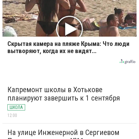
Скрытая камера на пляже Крыма: Что люди
вытворяют, когда их не видят...
Капремонт школы в Хотькове
планируют завершить к 1 сентября
ШКОЛА
12:00
На улице Инженерной в Сергиевом