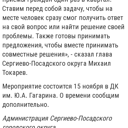
Ставим перед собой задачу, чтобы на
месте человек сразу смог получить ответ
на свой вопрос или найти решение своей
проблемы. Также готовы принимать
предложения, чтобы вместе принимать
совместные решения», - сказал глава
Сергиево-Посадского округа Михаил
Токарев.
Мероприятие состоится 15 ноября в ДК
им. Ю.А. Гагарина. О времени сообщим
дополнительно.
Администрация Сергиево-Посадского
городского округа