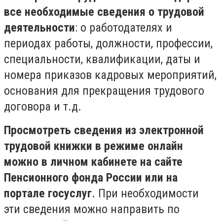
все необходимые сведения о трудовой
деятельности
: о работодателях и
периодах работы, должности, профессии,
специальности, квалификации, даты и
номера приказов кадровых мероприятий,
основания для прекращения трудового
договора и т.д.
Просмотреть сведения из электронной
трудовой книжки в режиме онлайн
можно в личном кабинете на сайте
Пенсионного фонда России или на
портале госуслуг
. При необходимости
эти сведения можно направить по