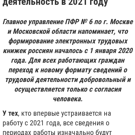
деятельность в 2021 году
Главное управление ПФР № 6 по г. Москве
и Московской области напоминает, что
формирование электронных трудовых
книжек россиян началось с 1 января 2020
года. Для всех работающих граждан
переход к новому формату сведений о
трудовой деятельности добровольный и
осуществляется только с согласия
человека.
У тех
, кто впервые устраивается на
работу с 2021 года, все сведения о
периодах работы изначально будут