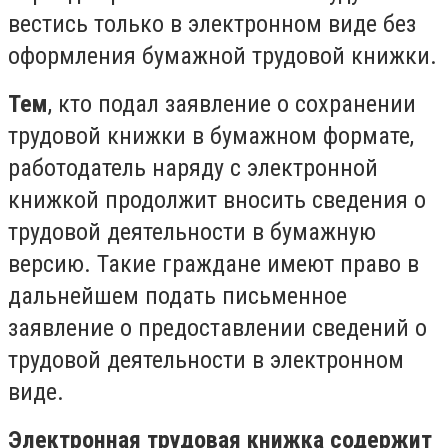
вестись только в электронном виде без
оформления бумажной трудовой книжки.
Тем
, кто подал заявление о сохранении
трудовой книжки в бумажном формате,
работодатель наряду с электронной
книжкой продолжит вносить сведения о
трудовой деятельности в бумажную
версию. Такие граждане имеют право в
дальнейшем подать письменное
заявление о предоставлении сведений о
трудовой деятельности в электронном
виде.
Электронная трудовая книжка содержит