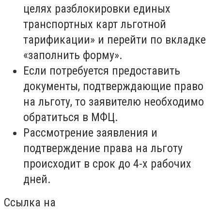
целях разблокировки единых
транспортных карт льготной
тарификации» и перейти по вкладке
«заполнить форму».
Если потребуется предоставить
документы, подтверждающие право
на льготу, то заявителю необходимо
обратиться в МФЦ.
Рассмотрение заявления и
подтверждение права на льготу
происходит в срок до 4-х рабочих
дней.
Ссылка на