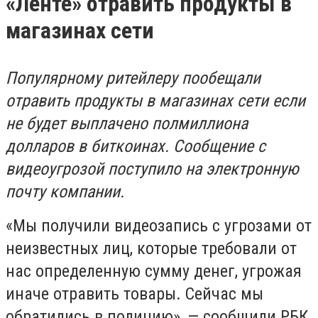
«Ленте» отравить продукты в
магазинах сети
Популярному ритейлеру пообещали
отравить продукты в магазинах сети если
не будет выплачено полмиллиона
долларов в биткоинах. Сообщение с
видеоугрозой поступило на электронную
почту компании.
«Мы получили видеозапись с угрозами от
неизвестных лиц, которые требовали от
нас определенную сумму денег, угрожая
иначе отравить товары. Сейчас мы
обратились в полицию», — сообщили РБК