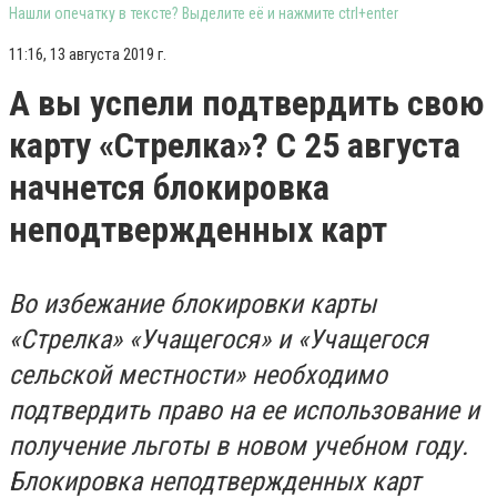
Нашли опечатку в тексте? Выделите её и нажмите ctrl+enter
11:16, 13 августа 2019 г.
А вы успели подтвердить свою
карту «Стрелка»? С 25 августа
начнется блокировка
неподтвержденных карт
Во избежание блокировки карты
«Стрелка» «Учащегося» и «Учащегося
сельской местности» необходимо
подтвердить право на ее использование и
получение льготы в новом учебном году.
Блокировка неподтвержденных карт