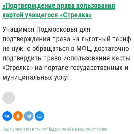
«Подтверждение права пользования
картой учащегося «Стрелка»
Учащимся Подмосковья для
подтверждения права на льготный тариф
не нужно обращаться в МФЦ, достаточно
подтвердить право использования карты
«Стрелка» на портале государственных и
муниципальных услуг.
Нашли опечатку в тексте? Выделите её и нажмите ctrl+enter