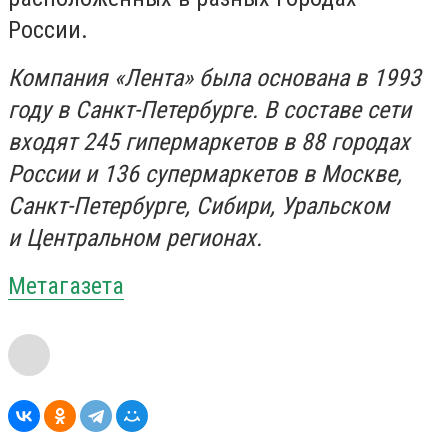
России.
Компания «Лента» была основана в 1993
году в Санкт-Петербурге. В составе сети
входят 245 гипермаркетов в 88 городах
России и 136 супермаркетов в Москве,
Санкт-Петербурге, Сибири, Уральском
и Центральном регионах.
Метагазета