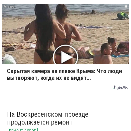
i
Скрытая камера на пляже Крыма: Что люди
вытворяют, когда их не видят...
На Воскресенском проезде
продолжается ремонт