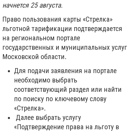
начнется 25 августа.
Право пользования карты «Стрелка»
льготной тарификации подтверждается
на региональном портале
государственных и муниципальных услуг
Московской области.
Для подачи заявления на портале
необходимо выбрать
соответствующий раздел или найти
по поиску по ключевому слову
«Стрелка».
Далее выбрать услугу
«Подтверждение права на льготу в