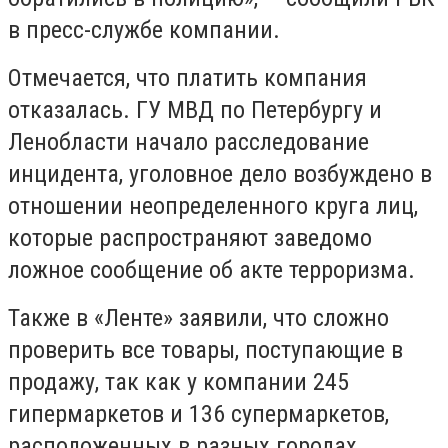
в пресс-службе компании.
Отмечается, что платить компания
отказалась. ГУ МВД по Петербургу и
Ленобласти начало расследование
инцидента, уголовное дело возбуждено в
отношении неопределенного круга лиц,
которые распространяют заведомо
ложное сообщение об акте терроризма.
Также в «Ленте» заявили, что сложно
проверить все товары, поступающие в
продажу, так как у компании 245
гипермаркетов и 136 супермаркетов,
расположенных в разных городах