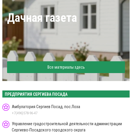
Дачная газета
Все материалы здесь
ПРЕДПРИЯТИЯ СЕРГИЕВА ПОСАДА
Амбулатория Сергиев Посад, пос.Лоза
+7(496)578-96-47
Управление градостроительной деятельности администрации
Сергиево-Посадского городского округа