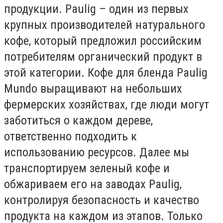
продукции. Paulig – один из первых
крупных производителей натурального
кофе, который предложил российским
потребителям органический продукт в
этой категории. Кофе для бленда Paulig
Mundo выращивают на небольших
фермерских хозяйствах, где люди могут
заботиться о каждом дереве,
ответственно подходить к
использованию ресурсов. Далее мы
транспортируем зеленый кофе и
обжариваем его на заводах Paulig,
контролируя безопасность и качество
продукта на каждом из этапов. Только