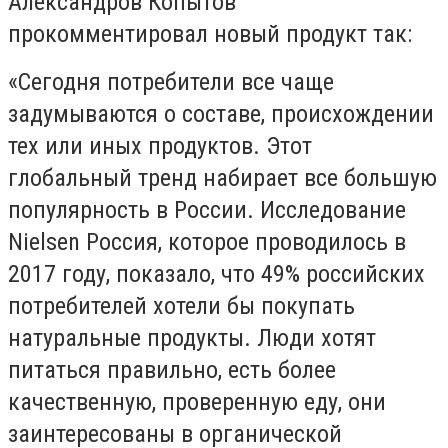
Александров Копытов
прокомментировал новый продукт так:
«Сегодня потребители все чаще
задумываются о составе, происхождении
тех или иных продуктов. Этот
глобальный тренд набирает все большую
популярность в России. Исследование
Nielsen Россия, которое проводилось в
2017 году, показало, что 49% российских
потребителей хотели бы покупать
натуральные продукты. Люди хотят
питаться правильно, есть более
качественную, проверенную еду, они
заинтересованы в органической