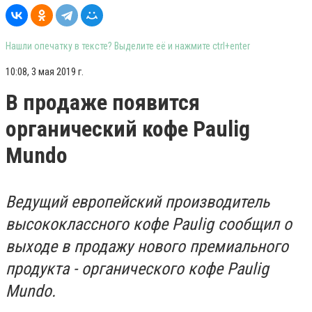
Нашли опечатку в тексте? Выделите её и нажмите ctrl+enter
10:08, 3 мая 2019 г.
В продаже появится
органический кофе Paulig
Mundo
Ведущий европейский производитель
высококлассного кофе Paulig сообщил о
выходе в продажу нового премиального
продукта - органического кофе Paulig
Mundo.