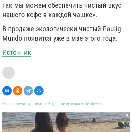
так мы можем обеспечить чистый вкус
нашего кофе в каждой чашке».
В продаже экологически чистый Paulig
Mundo появится уже в мае этого года.
Источник
Нашли опечатку в тексте? Выделите её и нажмите ctrl+enter
i