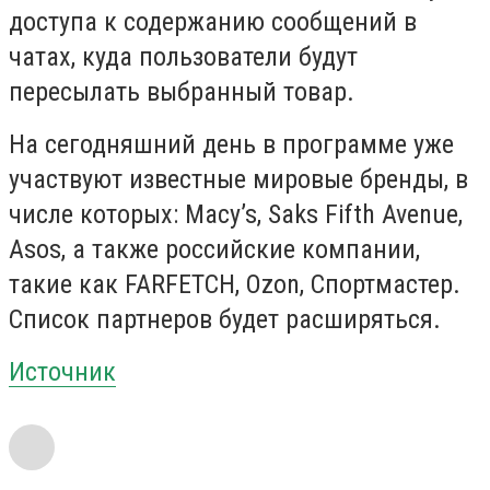
доступа к содержанию сообщений в
чатах, куда пользователи будут
пересылать выбранный товар.
На сегодняшний день в программе уже
участвуют известные мировые бренды, в
числе которых: Macy’s, Saks Fifth Avenue,
Asos, а также российские компании,
такие как FARFETCH, Ozon, Спортмастер.
Список партнеров будет расширяться.
Источник