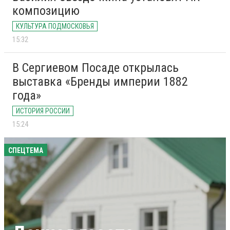
композицию
КУЛЬТУРА ПОДМОСКОВЬЯ
15:32
В Сергиевом Посаде открылась
выставка «Бренды империи 1882
года»
ИСТОРИЯ РОССИИ
15:24
СПЕЦТЕМА