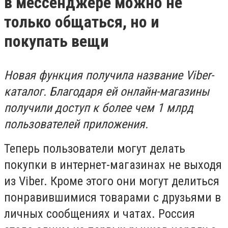
в мессенджере можно не
только общаться, но и
покупать вещи
Новая функция получила название Viber-
каталог. Благодаря ей онлайн-магазины
получили доступ к более чем 1 млрд
пользователей приложения.
Теперь пользователи могут делать
покупки в интернет-магазинах не выходя
из Viber. Кроме этого они могут делиться
понравившимися товарами с друзьями в
личных сообщениях и чатах. Россия