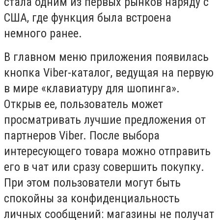
стала одним из первых рынков наряду с
США, где функция была встроена
немного ранее.
В главном меню приложения появилась
кнопка Viber-каталог, ведущая на первую
в мире «клавиатуру для шопинга».
Открыв ее, пользователь может
просматривать лучшие предложения от
партнеров Viber. После выбора
интересующего товара можно отправить
его в чат или сразу совершить покупку.
При этом пользователи могут быть
спокойны за конфиденциальность
личных сообщений: магазины не получат