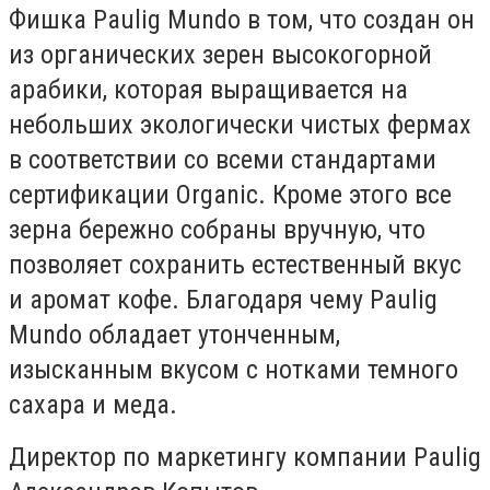
Фишка Paulig Mundo в том, что создан он
из органических зерен высокогорной
арабики, которая выращивается на
небольших экологически чистых фермах
в соответствии со всеми стандартами
сертификации Organic. Кроме этого все
зерна бережно собраны вручную, что
позволяет сохранить естественный вкус
и аромат кофе. Благодаря чему Paulig
Mundo обладает утонченным,
изысканным вкусом с нотками темного
сахара и меда.
Директор по маркетингу компании Paulig