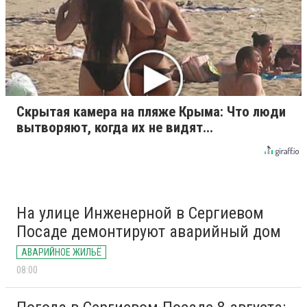
Скрытая камера на пляже Крыма: Что люди
вытворяют, когда их не видят...
На улице Инженерной в Сергиевом
Посаде демонтируют аварийный дом
АВАРИЙНОЕ ЖИЛЬЁ
08:00