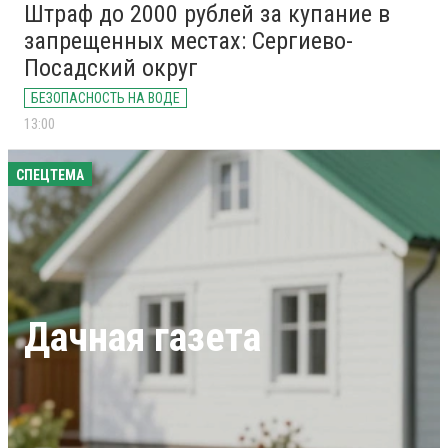
Штраф до 2000 рублей за купание в
запрещенных местах: Сергиево-
Посадский округ
БЕЗОПАСНОСТЬ НА ВОДЕ
13:00
СПЕЦТЕМА
Дачная газета