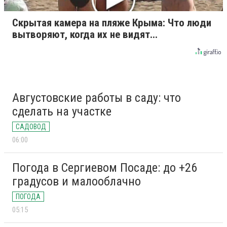
Скрытая камера на пляже Крыма: Что люди
вытворяют, когда их не видят...
Августовские работы в саду: что
сделать на участке
САДОВОД
06:00
Погода в Сергиевом Посаде: до +26
градусов и малооблачно
ПОГОДА
05:15