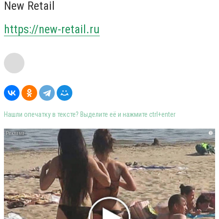
New Retail
https://new-retail.ru
Нашли опечатку в тексте? Выделите её и нажмите ctrl+enter
i