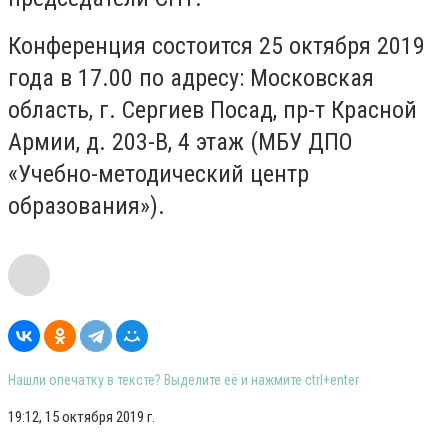
Конференция состоится 25 октября 2019
года в 17.00 по адресу: Московская
область, г. Сергиев Посад, пр-т Красной
Армии, д. 203-В, 4 этаж (МБУ ДПО
«Учебно-методический центр
образования»).
Нашли опечатку в тексте? Выделите её и нажмите ctrl+enter
19:12, 15 октября 2019 г.