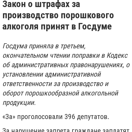
Закон о штрафах за
производство порошкового
алкоголя принят в Госдуме
Госдума приняла в третьем,
окончательном чтении поправки в Кодекс
об административных правонарушениях, о
установлении административной
ответственности за производство и
оборот порошкообразной алкогольной
продукции.
«За» проголосовали 396 депутатов.
За нарушение запрета граждане заплатят