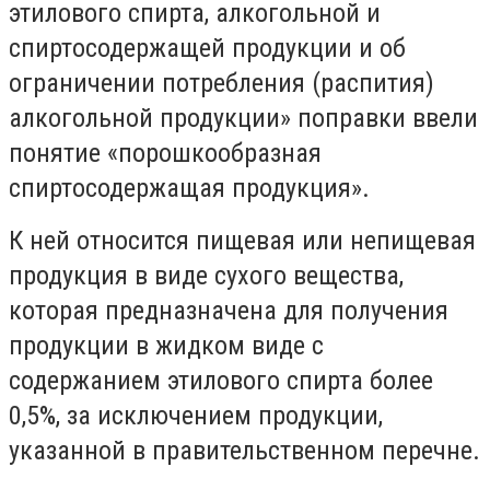
этилового спирта, алкогольной и
спиртосодержащей продукции и об
ограничении потребления (распития)
алкогольной продукции» поправки ввели
понятие «порошкообразная
спиртосодержащая продукция».
К ней относится пищевая или непищевая
продукция в виде сухого вещества,
которая предназначена для получения
продукции в жидком виде с
содержанием этилового спирта более
0,5%, за исключением продукции,
указанной в правительственном перечне.