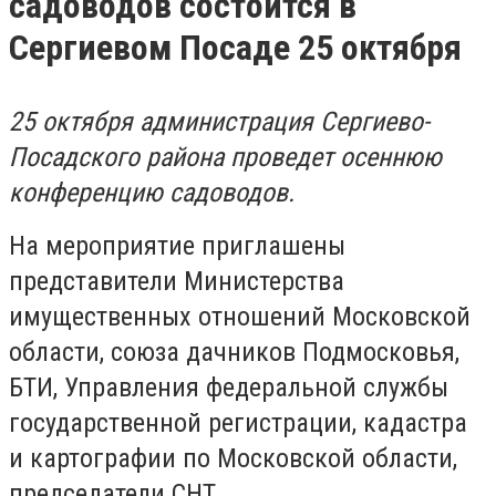
садоводов состоится в
Сергиевом Посаде 25 октября
25 октября администрация Сергиево-
Посадского района проведет осеннюю
конференцию садоводов.
На мероприятие приглашены
представители Министерства
имущественных отношений Московской
области, союза дачников Подмосковья,
БТИ, Управления федеральной службы
государственной регистрации, кадастра
и картографии по Московской области,
председатели СНТ.