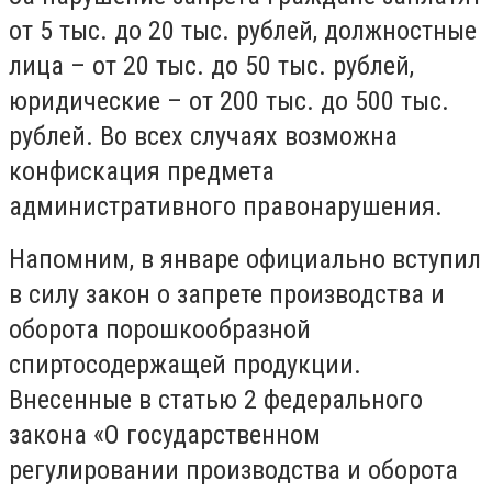
от 5 тыс. до 20 тыс. рублей, должностные
лица – от 20 тыс. до 50 тыс. рублей,
юридические – от 200 тыс. до 500 тыс.
рублей. Во всех случаях возможна
конфискация предмета
административного правонарушения.
Напомним, в январе официально вступил
в силу закон о запрете производства и
оборота порошкообразной
спиртосодержащей продукции.
Внесенные в статью 2 федерального
закона «О государственном
регулировании производства и оборота