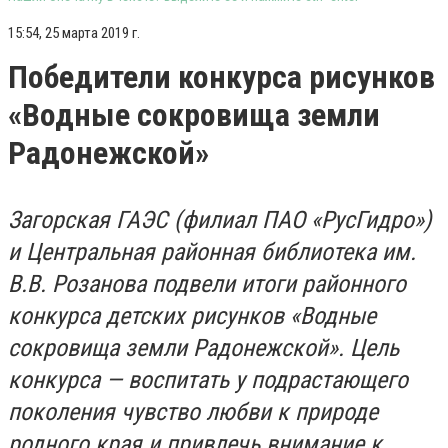
15:54, 25 марта 2019 г.
Победители конкурса рисунков
«Водные сокровища земли
Радонежской»
Загорская ГАЭС (филиал ПАО «РусГидро»)
и Центральная районная библиотека им.
В.В. Розанова подвели итоги районного
конкурса детских рисунков «Водные
сокровища земли Радонежской». Цель
конкурса — воспитать у подрастающего
поколения чувство любви к природе
родного края и привлечь внимание к