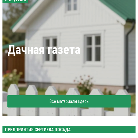
Дачная газета
Все материалы здесь
ПРЕДПРИЯТИЯ СЕРГИЕВА ПОСАДА