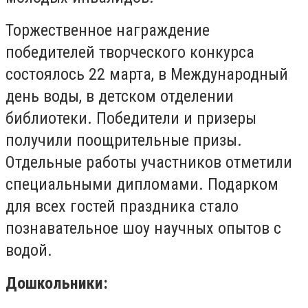
Торжественное награждение
победителей творческого конкурса
состоялось 22 марта, в Международный
день воды, в детском отделении
библиотеки. Победители и призеры
получили поощрительные призы.
Отдельные работы участников отметили
специальными дипломами. Подарком
для всех гостей праздника стало
познавательное шоу научных опытов с
водой.
Дошкольники: