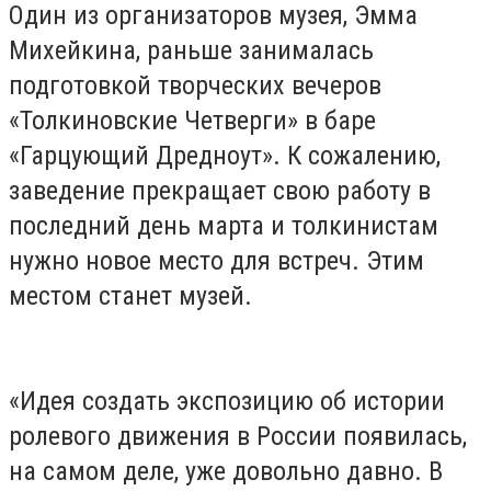
Один из организаторов музея, Эмма
Михейкина, раньше занималась
подготовкой творческих вечеров
«Толкиновские Четверги» в баре
«Гарцующий Дредноут». К сожалению,
заведение прекращает свою работу в
последний день марта и толкинистам
нужно новое место для встреч. Этим
местом станет музей.
«Идея создать экспозицию об истории
ролевого движения в России появилась,
на самом деле, уже довольно давно. В