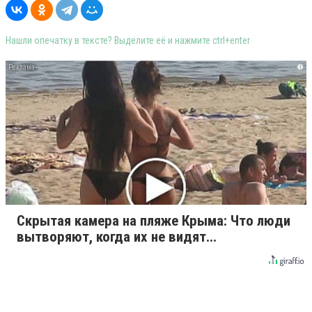
Нашли опечатку в тексте? Выделите её и нажмите ctrl+enter
i
Скрытая камера на пляже Крыма: Что люди
вытворяют, когда их не видят...