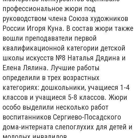
профессиональное жюри под
руководством члена Союза художников
России Игоря Куна. В состав жюри также
вошли преподаватели первой
квалификационной категории детской
школы искусств №8 Наталья Дядина и
Елена Лялина. Лучшие работы
определили в трех возрастных
категориях: дошкольники, учащиеся 1-4
классов и учащиеся 5-8 классов. Жюри
особо выделили несколько работ
воспитанников Сергиево-Посадского
дома-интерната слепоглухих для детей и
молодых инвалидов.