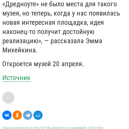
«Дредноуте» не было места для такого
музея, но теперь, когда у нас появилась
новая интересная площадка, идея
наконец-то получит достойную
реализацию», — рассказала Эмма
Михейкина.
Откроется музей 20 апреля.
Источник
Нашли опечатку в тексте? Выделите её и нажмите ctrl+enter