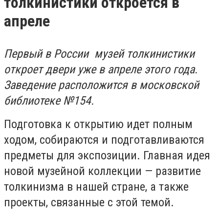
толкинистики откроется в
апреле
Первый в России музей толкинистики
откроет двери уже в апреле этого года.
Заведение расположится в московской
библиотеке №154.
Подготовка к открытию идет полным
ходом, собираются и подготавливаются
предметы для экспозиции. Главная идея
новой музейной коллекции — развитие
толкинизма в нашей стране, а также
проекты, связанные с этой темой.