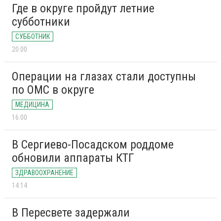
Где в округе пройдут летние
субботники
СУББОТНИК
20:00
Операции на глазах стали доступны
по ОМС в округе
МЕДИЦИНА
16:00
В Сергиево-Посадском роддоме
обновили аппараты КТГ
ЗДРАВООХРАНЕНИЕ
14:14
В Пересвете задержали