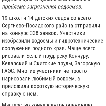
проблеме загрязнения водоемов.
19 школ и 14 детских садов со всего
Сергиево-Посадского района отправили
на конкурс 338 заявок. Участники
изобразили водоемы и гидротехнические
сооружения родного края. Чаще всего
рисовали Белый пруд, реку Кончуру,
Келарский и Скитские пруды, Загорскую
ГАЭС. Многие участники не просто
нарисовали любимый водоем, а
приложили короткую историческую
справку о нем.
Мастерство конкурсантов оценивало