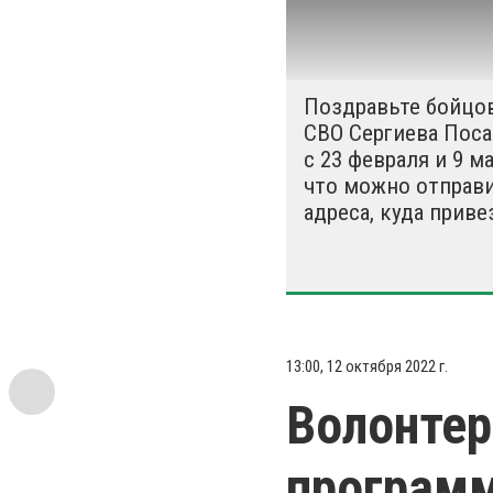
Поздравьте бойцо
СВО Сергиева Поса
с 23 февраля и 9 ма
что можно отправи
адреса, куда приве
13:00, 12 октября 2022 г.
Волонтер
програм